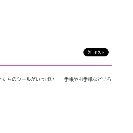
ィたちのシールがいっぱい！ 手帳やお手紙などいろ