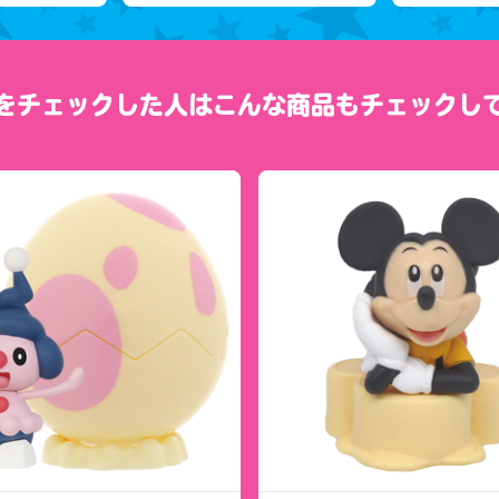
をチェックした人は
こんな商品もチェックし