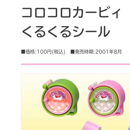
コロコロカービィ
くるくるシール
■価格:100円(税込) ■発売時期:2001年8月