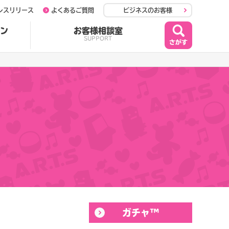
レスリリース
よくあるご質問
ビジネスのお客様
ン
お客様相談室
SUPPORT
ガチャ™