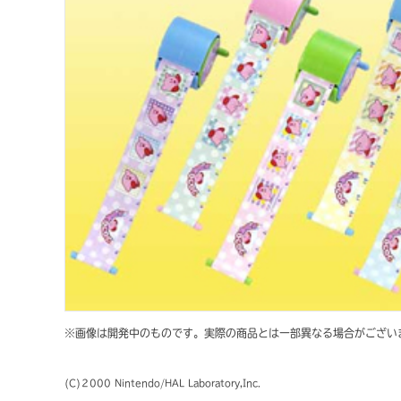
※画像は開発中のものです。実際の商品とは一部異なる場合がござい
(C)２000 Nintendo/HAL Laboratory,Inc.