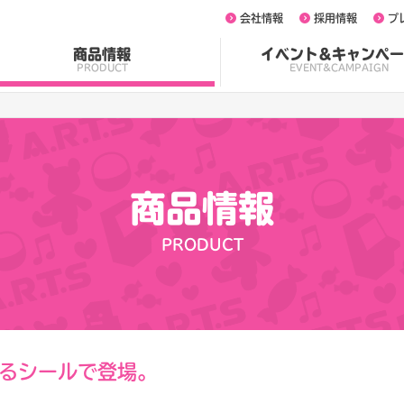
会社情報
採用情報
プ
商品情報
イベント&キャンペー
PRODUCT
EVENT&CAMPAIGN
商品情報
PRODUCT
るシールで登場。