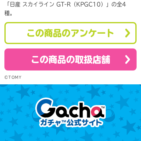
「日産 スカイライン GT-R（KPGC10）」の全4
種。
この商品のアンケート
この商品の取扱店舗
©ＴＯＭＹ