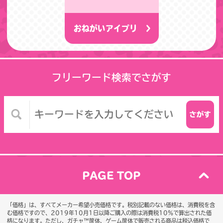
おねがいアイプリ
フリーワード検索でさがす
PAGE TOP
「価格」は、すべてメーカー希望小売価格です。税別記載のない価格は、消費税を含
む価格ですので、2019年10月1日以降ご購入の際は消費税10％で算出された価
格になります。
ただし、ガチャ™筐体、ゲーム筐体で販売される商品は税込価格で