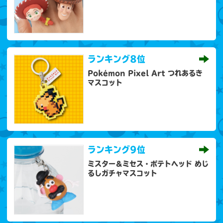
ランキング
8位
Pokémon Pixel Art つれあるき
マスコット
ランキング
9位
ミスター＆ミセス・ポテトヘッド めじ
るしガチャマスコット