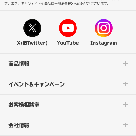
す。また、キャンディトイ商品は一部消費税8％の商品がございます。
X(旧Twitter)
YouTube
Instagram
商品情報
イベント&キャンペーン
お客様相談室
会社情報