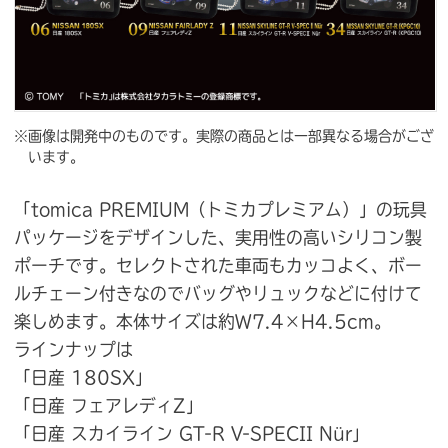
※画像は開発中のものです。実際の商品とは一部異なる場合がござ
います。
「tomica PREMIUM（トミカプレミアム）」の玩具
パッケージをデザインした、実用性の高いシリコン製
ポーチです。セレクトされた車両もカッコよく、ボー
ルチェーン付きなのでバッグやリュックなどに付けて
楽しめます。本体サイズは約W7.4×H4.5cm。
ラインナップは
「日産 180SX」
「日産 フェアレディZ」
「日産 スカイライン GT-R V-SPECII Nür」