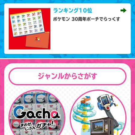
ランキング
10位
ポケモン 30周年ポーチでらっくす
ジャンルからさがす