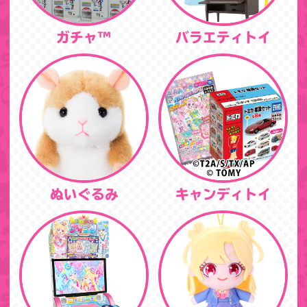
ガチャ™
バラエティトイ
ぬいぐるみ
キャンディトイ