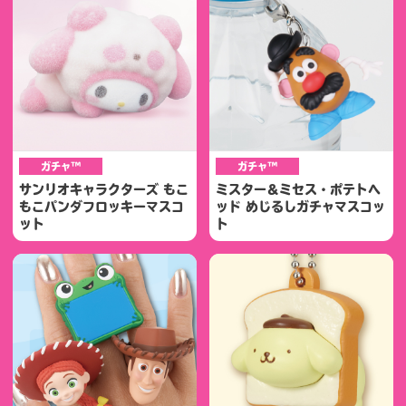
ガチャ™
ガチャ™
サンリオキャラクターズ もこ
ミスター＆ミセス・ポテトヘ
もこパンダフロッキーマスコ
ッド めじるしガチャマスコッ
ット
ト