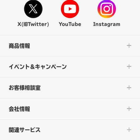
X(旧Twitter)
YouTube
Instagram
商品情報
イベント&キャンペーン
お客様相談室
会社情報
関連サービス