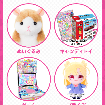
ぬいぐるみ
キャンディトイ