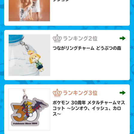
ランキング
2位
つながリングチャーム どうぶつの森
ランキング
3位
ポケモン 30周年 メタルチャームマス
コット 〜シンオウ、イッシュ、カロ
ス〜