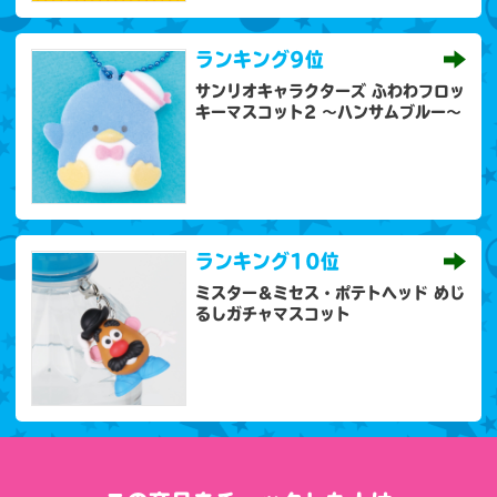
ランキング
9位
サンリオキャラクターズ ふわわフロッ
キーマスコット2 ～ハンサムブルー～
ランキング
10位
ミスター＆ミセス・ポテトヘッド めじ
るしガチャマスコット