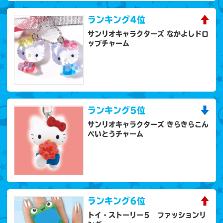
ランキング
4位
サンリオキャラクターズ なかよしドロ
ップチャーム
ランキング
5位
サンリオキャラクターズ きらきらこん
ぺいとうチャーム
ランキング
6位
トイ・ストーリー５ ファッションリ