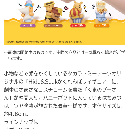
※画像は開発中のものです。実際の商品とは一部異なる場合がござ
います。
小物などで顔をかくしているタカラトミーアーツオリ
ジナルの「Hide&Seekかくれんぼフィギュア」に、
劇中のさまざなコスチュームを着た「くまのプーさ
ん」が仲間入り。ハニーポットに入っているはちみつ
は、ツヤ塗装が施された豪華仕様です。本体サイズは
約4.8cm。
ラインナップは