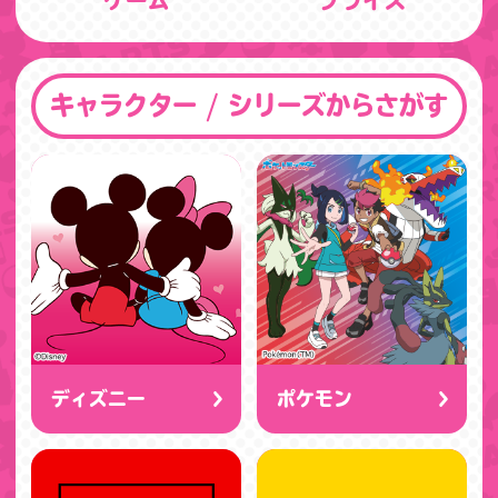
ゲーム
プライズ
キャラクター / シリーズからさがす
ディズニー
ポケモン