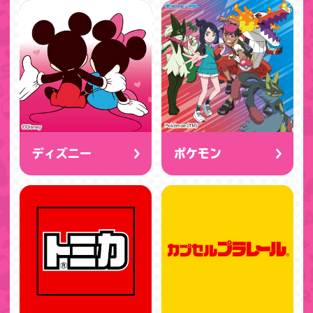
ディズニー
ポケモン