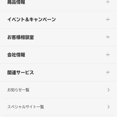
商品情報
イベント&キャンペーン
お客様相談室
会社情報
関連サービス
お知らせ一覧
スペシャルサイト一覧