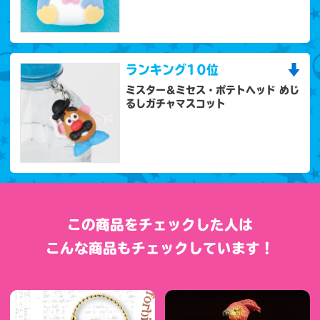
ランキング
10位
ミスター＆ミセス・ポテトヘッド めじ
るしガチャマスコット
この商品をチェックした人は
こんな商品もチェックしています！