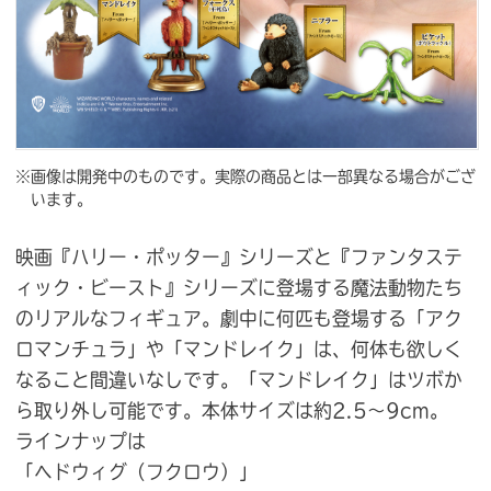
※画像は開発中のものです。実際の商品とは一部異なる場合がござ
います。
映画『ハリー・ポッター』シリーズと『ファンタステ
ィック・ビースト』シリーズに登場する魔法動物たち
のリアルなフィギュア。劇中に何匹も登場する「アク
ロマンチュラ」や「マンドレイク」は、何体も欲しく
なること間違いなしです。「マンドレイク」はツボか
ら取り外し可能です。本体サイズは約2.5〜9cm。
ラインナップは
「ヘドウィグ（フクロウ）」