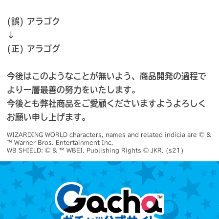
(誤) アラゴク
↓
(正) アラゴグ
今後はこのようなことが無いよう、商品開発の過程で
より一層最善の努力をいたします。
今後とも弊社商品をご愛顧くださいますようよろしく
お願い申し上げます。
WIZARDING WORLD characters, names and related indicia are © & 
™ Warner Bros. Entertainment Inc.

WB SHIELD: © & ™ WBEI. Publishing Rights © JKR. (s21)