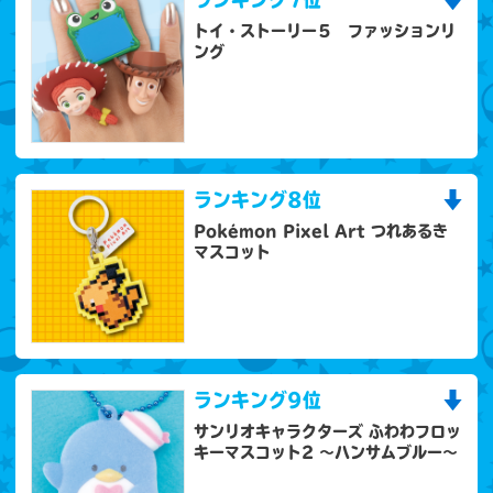
トイ・ストーリー５ ファッションリ
ング
ランキング
8位
Pokémon Pixel Art つれあるき
マスコット
ランキング
9位
サンリオキャラクターズ ふわわフロッ
キーマスコット2 ～ハンサムブルー～