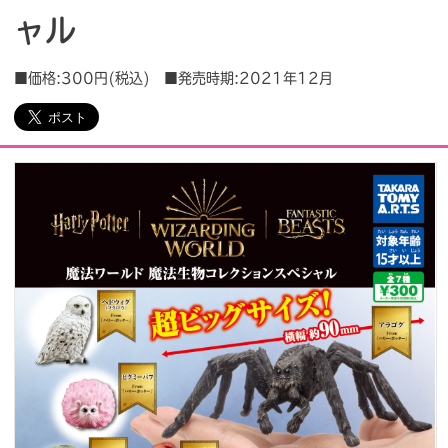
ャル
会社情報
採用情報
■価格:300円(税込) ■発売時期:2021年12月
プレスリリース
よくあるご質問
ビジネスのお客様
閉じる