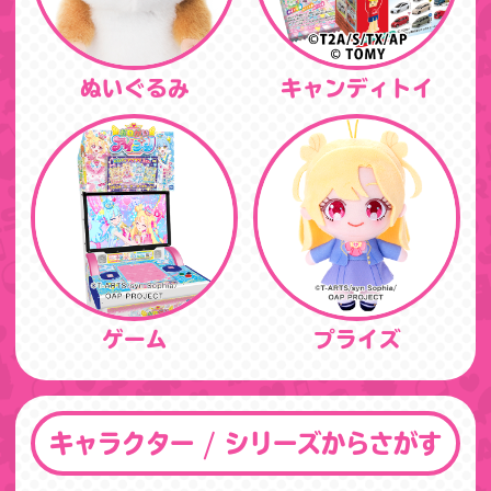
ぬいぐるみ
キャンディトイ
ゲーム
プライズ
キャラクター / シリーズからさがす