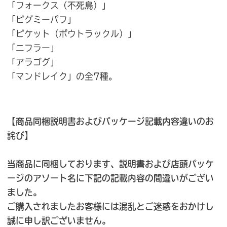
「フォークス（不死鳥）」
「ピグミーパフ」
「ピケット（ポウトラックル）」
「ニフラー」
「アラゴグ」
「マンドレイク」の全7種。
【商品同梱説明書およびパッケージ記載内容違いのお
詫び】
当商品に同梱しております、説明書および店頭パッケ
ージのアソート名に下記の記載内容の間違いがござい
ました。
ご購入されましたお客様には混乱とご迷惑をおかけし
誠に申し訳ございません。