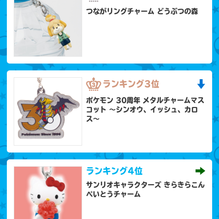
つながリングチャーム どうぶつの森
ランキング
3位
ポケモン 30周年 メタルチャームマス
コット 〜シンオウ、イッシュ、カロ
ス〜
ランキング
4位
サンリオキャラクターズ きらきらこん
ぺいとうチャーム