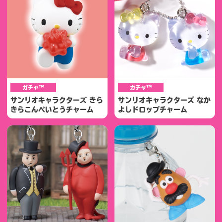
ガチャ™
ガチャ™
サンリオキャラクターズ きら
サンリオキャラクターズ なか
きらこんぺいとうチャーム
よしドロップチャーム