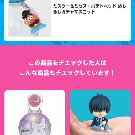
ミスター＆ミセス・ポテトヘッド めじ
るしガチャマスコット
この商品をチェックした人は
こんな商品もチェックしています！