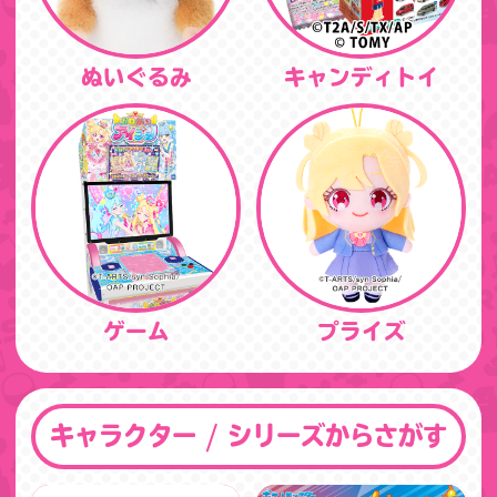
ぬいぐるみ
キャンディトイ
ゲーム
プライズ
キャラクター / シリーズからさがす