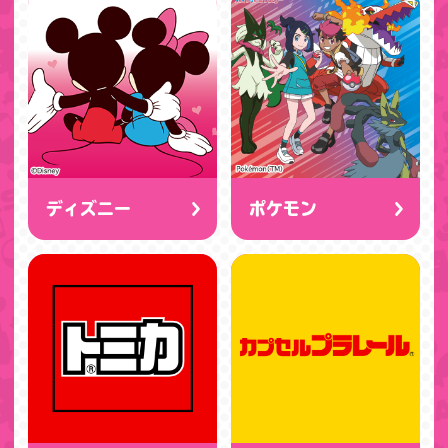
ディズニー
ポケモン