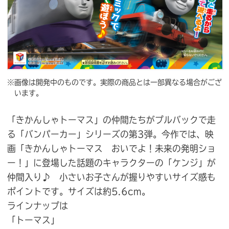
※画像は開発中のものです。実際の商品とは一部異なる場合がござ
います。
「きかんしゃトーマス」の仲間たちがプルバックで走
る「バンパーカー」シリーズの第3弾。今作では、映
画「きかんしゃトーマス おいでよ！未来の発明ショ
ー！」に登場した話題のキャラクターの「ケンジ」が
仲間入り♪ 小さいお子さんが握りやすいサイズ感も
ポイントです。サイズは約5.6cm。
ラインナップは
「トーマス」