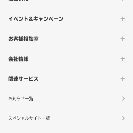
イベント&キャンペーン
お客様相談室
会社情報
関連サービス
お知らせ一覧
スペシャルサイト一覧