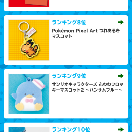
ランキング
8位
Pokémon Pixel Art つれあるき
マスコット
ランキング
9位
サンリオキャラクターズ ふわわフロッ
キーマスコット2 ～ハンサムブルー～
ランキング
10位