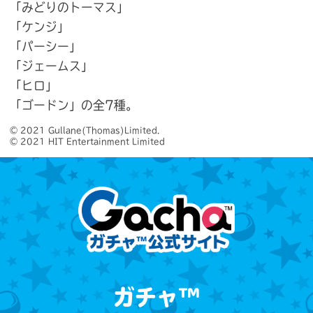
「みどりのトーマス」
「ケンジ」
「パーシー」
「ジェームス」
「ヒロ」
「ゴードン」の全7種。
© 2021 Gullane(Thomas)Limited.

© 2021 HIT Entertainment Limited
ガチャ™