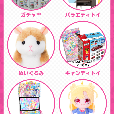
ガチャ™
バラエティトイ
ぬいぐるみ
キャンディトイ