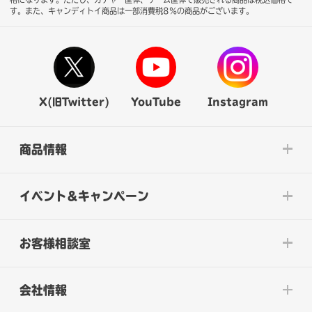
す。また、キャンディトイ商品は一部消費税8％の商品がございます。
X(旧Twitter)
YouTube
Instagram
商品情報
イベント&キャンペーン
お客様相談室
会社情報