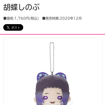
胡蝶しのぶ
会社情報
採用情報
■価格:1,760円(税込) ■発売時期:2020年12月
プレスリリース
よくあるご質問
ビジネスのお客様
閉じる