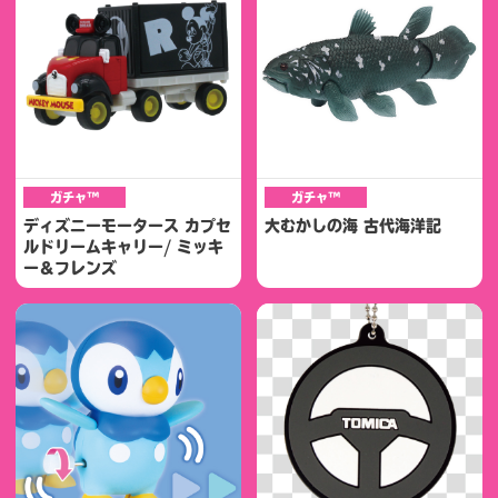
ガチャ™
ガチャ™
ディズニーモータース カプセ
大むかしの海 古代海洋記
ルドリームキャリー/ ミッキ
ー＆フレンズ