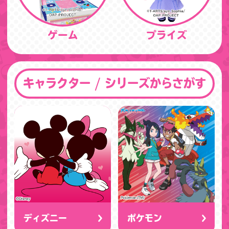
ゲーム
プライズ
キャラクター / シリーズからさがす
ディズニー
ポケモン