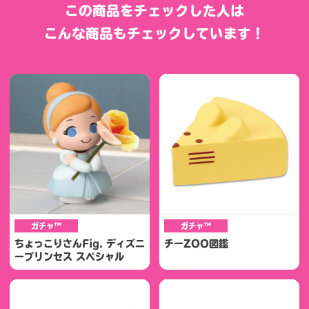
この商品をチェックした人は
こんな商品もチェックしています！
ガチャ™
ガチャ™
ちょっこりさんFig. ディズニ
チーZOO図鑑
ープリンセス スペシャル