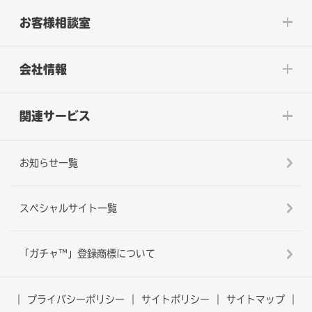
お客様相談室
会社情報
関連サービス
お知らせ一覧
スペシャルサイト一覧
「ガチャ™」登録商標について
プライバシーポリシー
サイトポリシー
サイトマップ