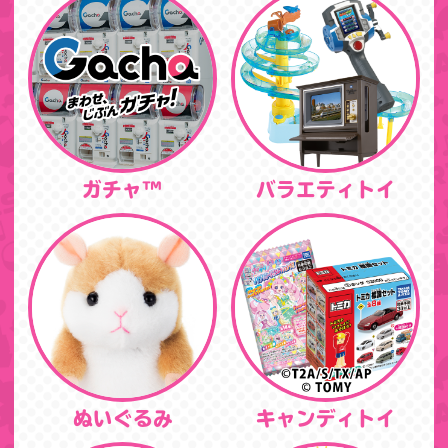
ガチャ™
バラエティトイ
ぬいぐるみ
キャンディトイ