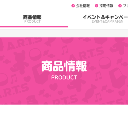
会社情報
採用情報
プ
商品情報
イベント&キャンペー
PRODUCT
EVENT&CAMPAIGN
商品情報
PRODUCT