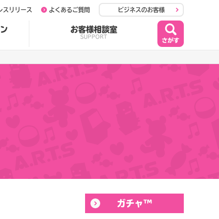
レスリリース
よくあるご質問
ビジネスのお客様
ン
お客様相談室
SUPPORT
ガチャ™