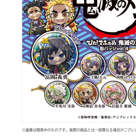
※画像は開発中のものです。実際の商品とは一部異なる場合がござい