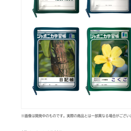
※画像は開発中のものです。実際の商品とは一部異なる場合がござい