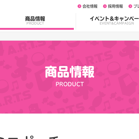
会社情報
採用情報
プ
商品情報
イベント&キャンペー
PRODUCT
EVENT&CAMPAIGN
商品情報
PRODUCT