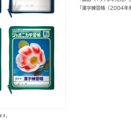
「漢字練習帳（2004年
ます。