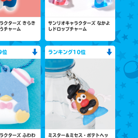
ラクターズ きらき
サンリオキャラクターズ なかよ
うチャーム
しドロップチャーム
9位
ランキング
10位
ラクターズ ふわわ
ミスター＆ミセス・ポテトヘッ