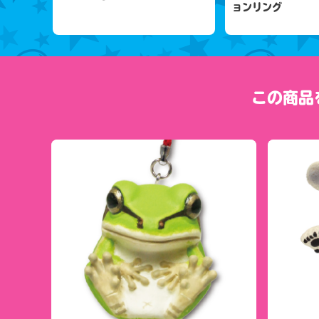
ョンリング
この商品