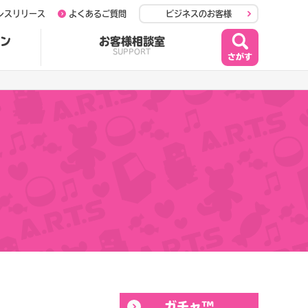
レスリリース
よくあるご質問
ビジネスのお客様
ン
お客様相談室
SUPPORT
ガチャ™