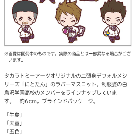
※画像は開発中のものです。実際の商品とは一部異なる場合がござ
います。
タカラトミーアーツオリジナルの二頭身デフォルメシ
リーズ「にとたん」のラバーマスコット。制服姿の白
鳥沢学園高校のメンバーをラインナップしていま
す。 約6cm。ブラインドパッケージ。
「牛島」
「天童」
「五色」