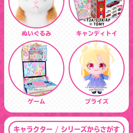
ぬいぐるみ
キャンディトイ
ゲーム
プライズ
キャラクター / シリーズからさがす