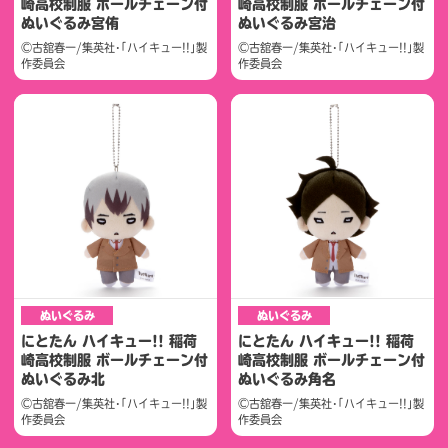
崎高校制服 ボールチェーン付
崎高校制服 ボールチェーン付
ぬいぐるみ宮侑
ぬいぐるみ宮治
©古舘春一/集英社･｢ハイキュー!!｣製
©古舘春一/集英社･｢ハイキュー!!｣製
作委員会
作委員会
ぬいぐるみ
ぬいぐるみ
にとたん ハイキュー!! 稲荷
にとたん ハイキュー!! 稲荷
崎高校制服 ボールチェーン付
崎高校制服 ボールチェーン付
ぬいぐるみ北
ぬいぐるみ角名
©古舘春一/集英社･｢ハイキュー!!｣製
©古舘春一/集英社･｢ハイキュー!!｣製
作委員会
作委員会