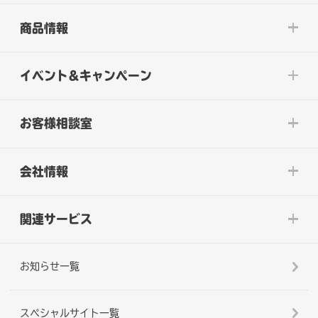
商品情報
イベント&キャンペーン
お客様相談室
会社情報
関連サービス
お知らせ一覧
スペシャルサイト一覧