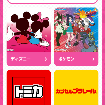
ディズニー
ポケモン