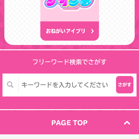
おねがいアイプリ
フリーワード検索でさがす
PAGE TOP