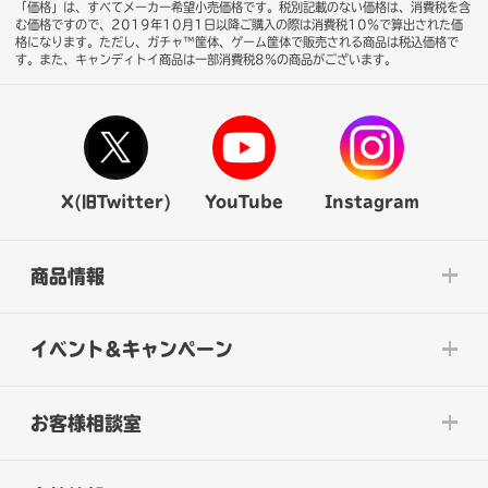
「価格」は、すべてメーカー希望小売価格です。税別記載のない価格は、消費税を含
む価格ですので、2019年10月1日以降ご購入の際は消費税10％で算出された価
格になります。
ただし、ガチャ™筐体、ゲーム筐体で販売される商品は税込価格で
す。また、キャンディトイ商品は一部消費税8％の商品がございます。
X(旧Twitter)
YouTube
Instagram
商品情報
イベント&キャンペーン
お客様相談室