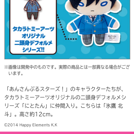
※画像は開発中のものです。実際の商品とは一部異なる場合がござ
います。
「あんさんぶるスターズ！」のキャラクターたちが、
タカラトミーアーツオリジナルの二頭身デフォルメシ
リーズ「にとたん」に仲間入り。こちらは「氷鷹 北
斗」。高さ約12cm。
©2014 Happy Elements K.K