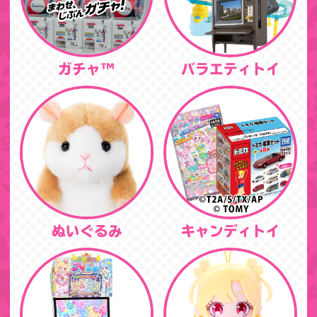
ガチャ™
バラエティトイ
ぬいぐるみ
キャンディトイ