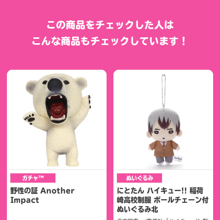
この商品をチェックした人は
こんな商品もチェックしています！
ガチャ™
ぬいぐるみ
野性の証 Another
にとたん ハイキュー!! 稲荷
Impact
崎高校制服 ボールチェーン付
ぬいぐるみ北