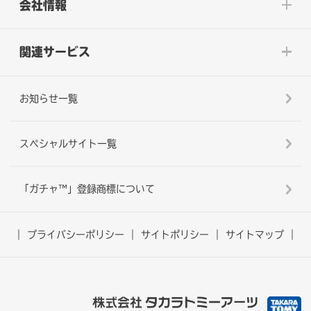
会社情報
関連サービス
お知らせ一覧
スペシャルサイト一覧
「ガチャ™」登録商標について
プライバシーポリシー
サイトポリシー
サイトマップ