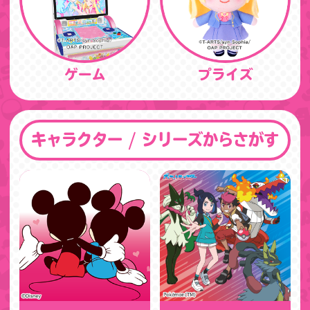
ゲーム
プライズ
キャラクター / シリーズからさがす