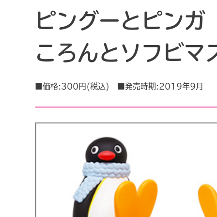
ピングーとピンガ
ころんとソフビマ
■価格:300円(税込) ■発売時期:2019年9月