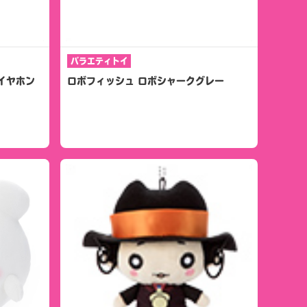
バラエティトイ
イヤホン
ロボフィッシュ ロボシャークグレー