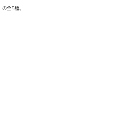
」の全5種。