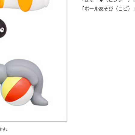
「ボールあそび（ロビ）
ます。