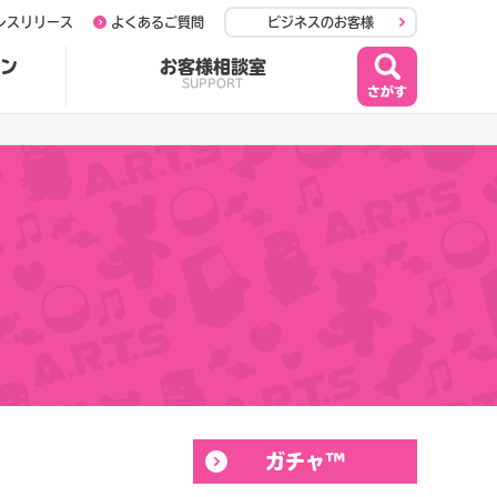
レスリリース
よくあるご質問
ビジネスのお客様
ン
お客様相談室
SUPPORT
ガチャ™