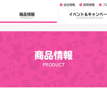
会社情報
採用情報
プ
商品情報
イベント&キャンペー
PRODUCT
EVENT&CAMPAIGN
商品情報
PRODUCT