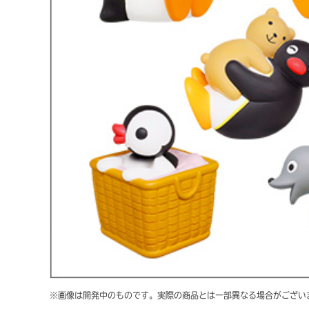
※画像は開発中のものです。実際の商品とは一部異なる場合がござい