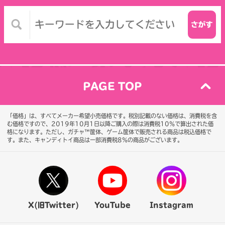
PAGE TOP
「価格」は、すべてメーカー希望小売価格です。税別記載のない価格は、消費税を含
む価格ですので、2019年10月1日以降ご購入の際は消費税10％で算出された価
格になります。
ただし、ガチャ™筐体、ゲーム筐体で販売される商品は税込価格で
す。また、キャンディトイ商品は一部消費税8％の商品がございます。
X(旧Twitter)
YouTube
Instagram