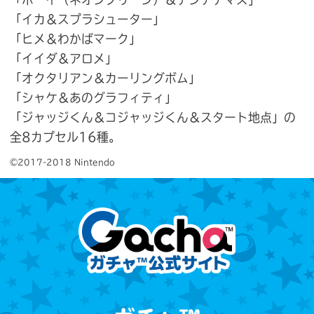
「イカ＆スプラシューター」
「ヒメ＆わかばマーク」
「イイダ＆アロメ」
「オクタリアン＆カーリングボム」
「シャケ＆あのグラフィティ」
「ジャッジくん＆コジャッジくん＆スタート地点」の
全8カプセル16種。
©2017-2018 Nintendo