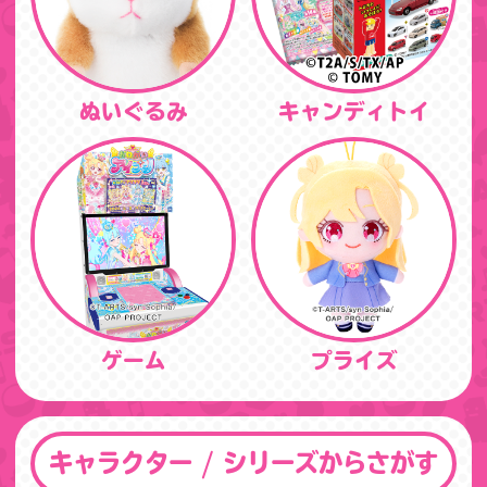
ぬいぐるみ
キャンディトイ
ゲーム
プライズ
キャラクター / シリーズからさがす