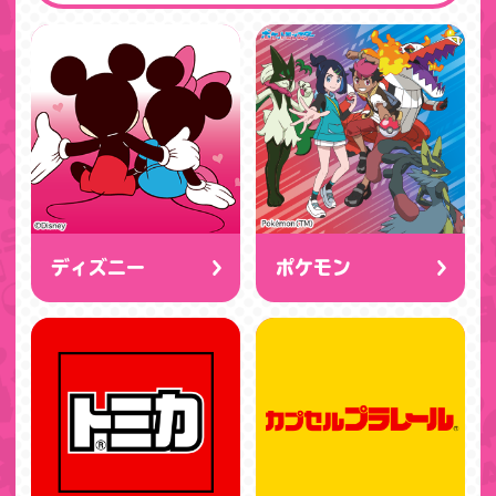
ディズニー
ポケモン