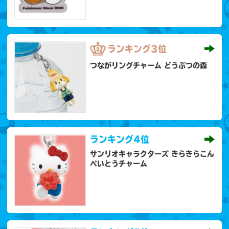
ランキング
3位
つながリングチャーム どうぶつの森
ランキング
4位
サンリオキャラクターズ きらきらこん
ぺいとうチャーム