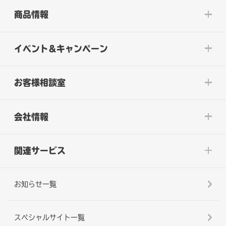
商品情報
イベント&キャンペーン
お客様相談室
会社情報
関連サービス
お知らせ一覧
スペシャルサイト一覧