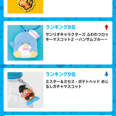
ランキング
8位
サンリオキャラクターズ ふわわフロッ
キーマスコット2 ～ハンサムブルー～
ランキング
9位
ミスター＆ミセス・ポテトヘッド めじ
るしガチャマスコット