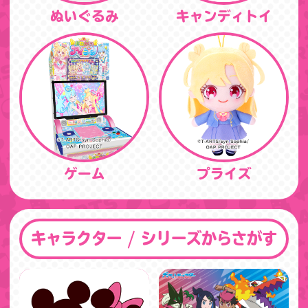
ぬいぐるみ
キャンディトイ
ゲーム
プライズ
キャラクター / シリーズからさがす