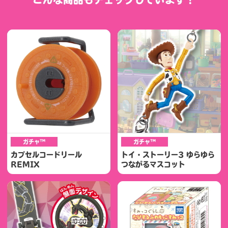
ガチャ™
ガチャ™
カプセルコードリール
トイ・ストーリー3 ゆらゆら
REMIX
つながるマスコット