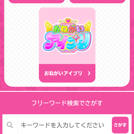
おねがいアイプリ
フリーワード検索でさがす