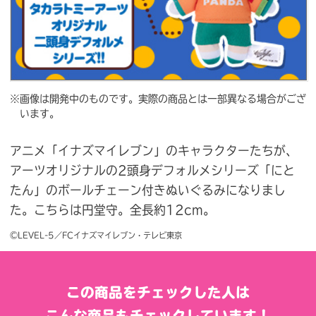
※画像は開発中のものです。実際の商品とは一部異なる場合がござ
います。
アニメ「イナズマイレブン」のキャラクターたちが、
アーツオリジナルの2頭身デフォルメシリーズ「にと
たん」のボールチェーン付きぬいぐるみになりまし
た。こちらは円堂守。全長約12cm。
©LEVEL-5／FCイナズマイレブン・テレビ東京
この商品をチェックした人は
こんな商品もチェックしています！