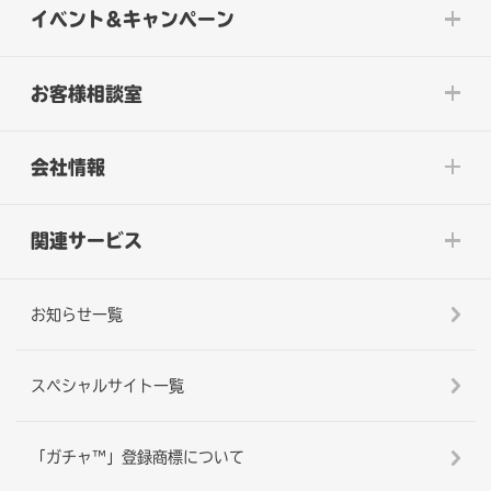
イベント&キャンペーン
お客様相談室
会社情報
関連サービス
お知らせ一覧
スペシャルサイト一覧
「ガチャ™」登録商標について