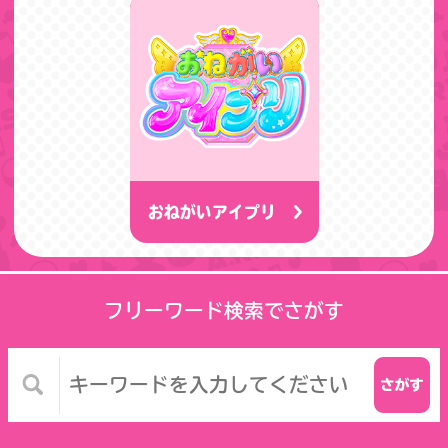
おねがいアイプリ
フリーワード検索でさがす