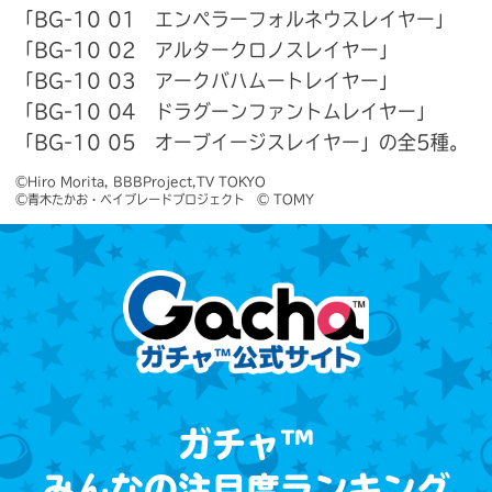
「BG-10 01 エンペラーフォルネウスレイヤー」
「BG-10 02 アルタークロノスレイヤー」
「BG-10 03 アークバハムートレイヤー」
「BG-10 04 ドラグーンファントムレイヤー」
「BG-10 05 オーブイージスレイヤー」の全5種。
©Hiro Morita, BBBProject,TV TOKYO　

©青木たかお・ベイブレードプロジェクト　© TOMY
ガチャ™
みんなの注目度ランキング