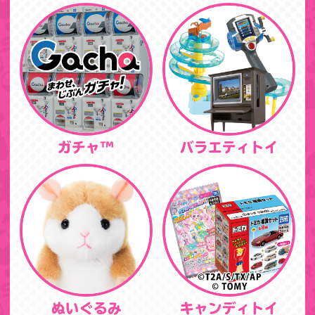
ガチャ™
バラエティトイ
ぬいぐるみ
キャンディトイ