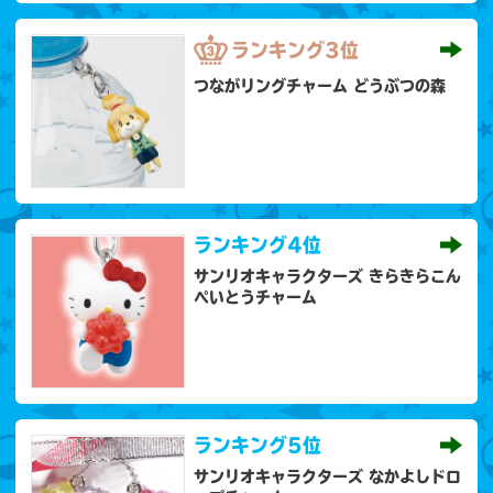
ランキング
3位
つながリングチャーム どうぶつの森
ランキング
4位
サンリオキャラクターズ きらきらこん
ぺいとうチャーム
ランキング
5位
サンリオキャラクターズ なかよしドロ