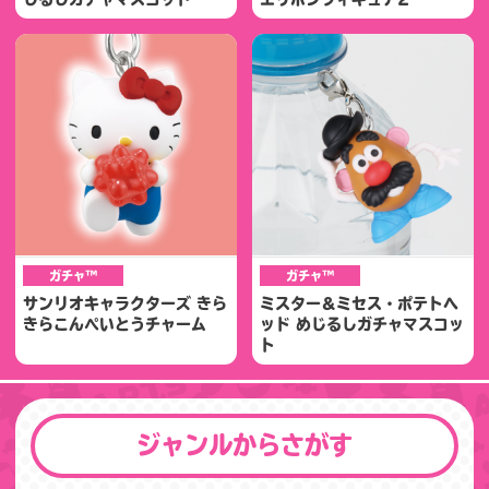
ガチャ™
ガチャ™
サンリオキャラクターズ きら
ミスター＆ミセス・ポテトヘ
きらこんぺいとうチャーム
ッド めじるしガチャマスコッ
ト
ジャンルからさがす