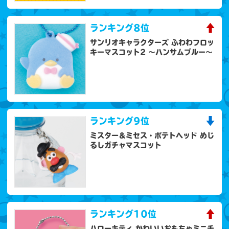
ランキング
8位
サンリオキャラクターズ ふわわフロッ
キーマスコット2 ～ハンサムブルー～
ランキング
9位
ミスター＆ミセス・ポテトヘッド めじ
るしガチャマスコット
ランキング
10位
ハローキティ かわいいおもちゃミニチ