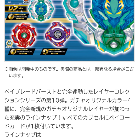
※画像は開発中のものです。実際の商品とは一部異なる場合がござ
います。
ベイブレードバーストと完全連動したレイヤーコレク
ションシリーズの第10弾。ガチャオリジナルカラー4
種に、完全新規のガチャオリジナルレイヤーが加わっ
た充実のラインナップ！すべてのカプセルにベイコー
ドカードが1枚付いています。
ラインナップは