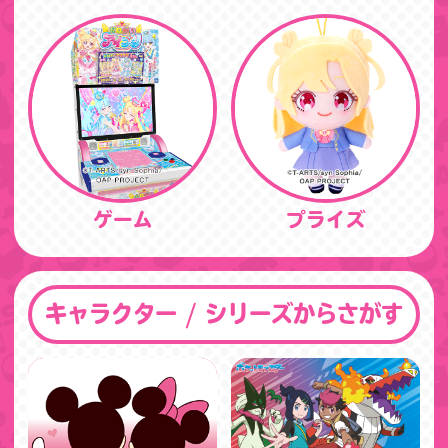
ゲーム
プライズ
キャラクター / シリーズからさがす