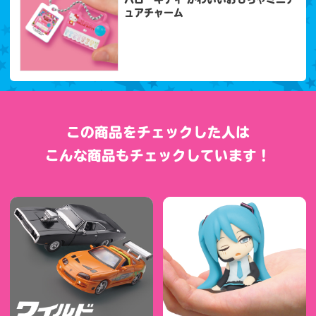
ュアチャーム
この商品をチェックした人は
こんな商品もチェックしています！