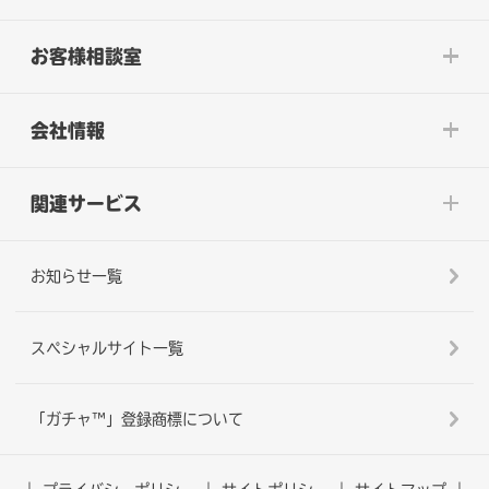
お客様相談室
会社情報
関連サービス
お知らせ一覧
スペシャルサイト一覧
「ガチャ™」登録商標について