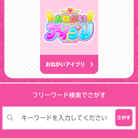
おねがいアイプリ
フリーワード検索でさがす