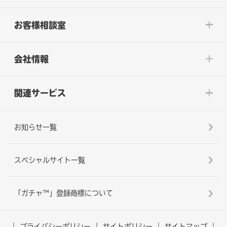
お客様相談室
会社情報
関連サービス
お知らせ一覧
スペシャルサイト一覧
「ガチャ™」登録商標について
プライバシーポリシー
サイトポリシー
サイトマップ