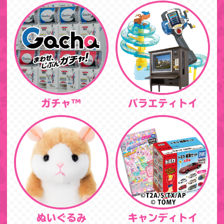
ガチャ™
バラエティトイ
ぬいぐるみ
キャンディトイ