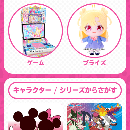
ゲーム
プライズ
キャラクター / シリーズからさがす