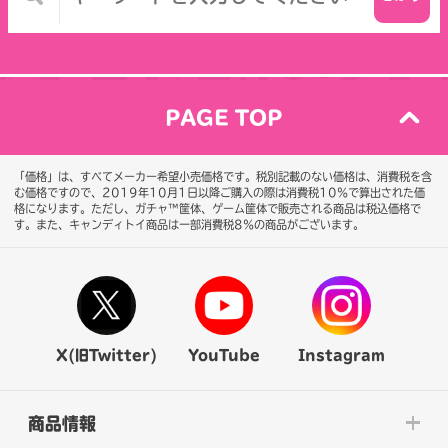
PAGE TOP
「価格」は、すべてメーカー希望小売価格です。税別記載のない価格は、消費税を含
む価格ですので、2019年10月1日以降ご購入の際は消費税10％で算出された価
格になります。
ただし、ガチャ™筐体、ゲーム筐体で販売される商品は税込価格で
す。また、キャンディトイ商品は一部消費税8％の商品がございます。
X(旧Twitter)
YouTube
Instagram
商品情報