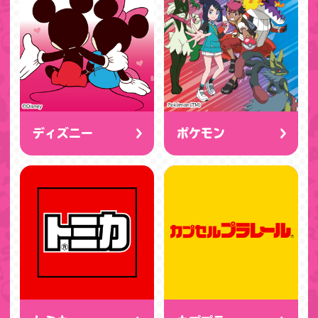
ディズニー
ポケモン