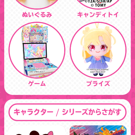
ぬいぐるみ
キャンディトイ
ゲーム
プライズ
キャラクター / シリーズからさがす