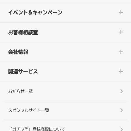
イベント&キャンペーン
お客様相談室
会社情報
関連サービス
お知らせ一覧
スペシャルサイト一覧
「ガチャ™」登録商標について