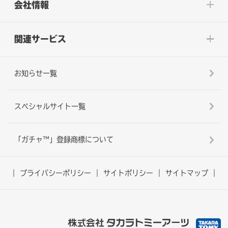
会社情報
関連サービス
お知らせ一覧
スペシャルサイト一覧
「ガチャ™」登録商標について
プライバシーポリシー
サイトポリシー
サイトマップ