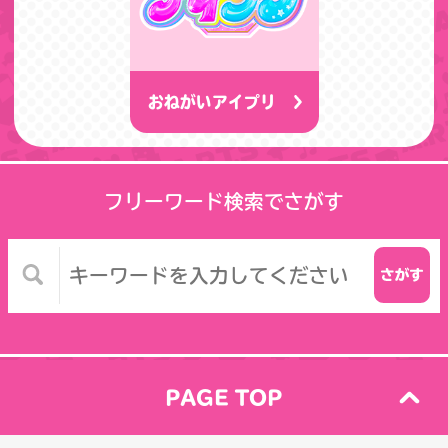
おねがいアイプリ
フリーワード検索でさがす
PAGE TOP