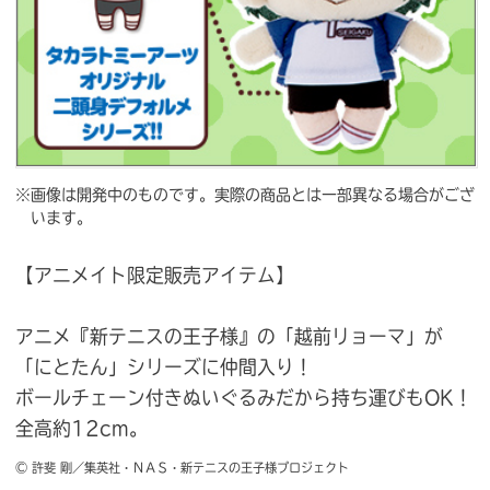
※画像は開発中のものです。実際の商品とは一部異なる場合がござ
います。
【アニメイト限定販売アイテム】
アニメ『新テニスの王子様』の「越前リョーマ」が
「にとたん」シリーズに仲間入り！
ボールチェーン付きぬいぐるみだから持ち運びもOK！
全高約12cm。
© 許斐 剛／集英社・ＮＡＳ・新テニスの王子様プロジェクト