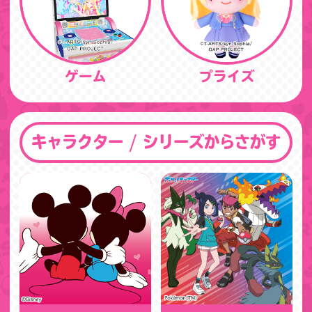
ゲーム
プライズ
キャラクター / シリーズからさがす