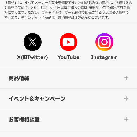
「価格」は、すべてメーカー希望小売価格です。税別記載のない価格は、消費税を含
む価格ですので、2019年10月1日以降ご購入の際は消費税10％で算出された価
格になります。
ただし、ガチャ™筐体、ゲーム筐体で販売される商品は税込価格で
す。また、キャンディトイ商品は一部消費税8％の商品がございます。
X(旧Twitter)
YouTube
Instagram
商品情報
イベント&キャンペーン
お客様相談室