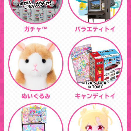
ガチャ™
バラエティトイ
ぬいぐるみ
キャンディトイ