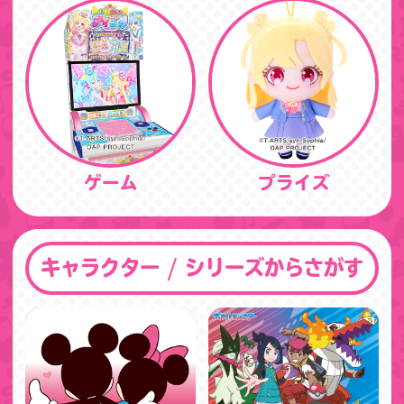
ゲーム
プライズ
キャラクター / シリーズからさがす