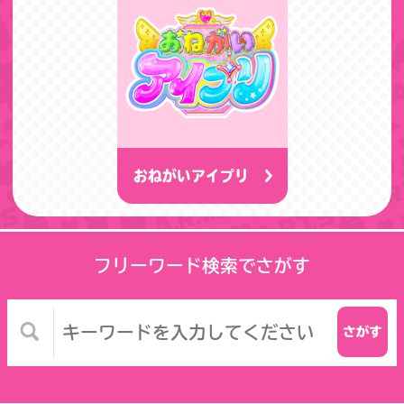
おねがいアイプリ
フリーワード検索でさがす