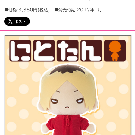
■価格:3,850円(税込) ■発売時期:2017年1月
会社情報
採用情報
プレスリリース
よくあるご質問
ビジネスのお客様
閉じる