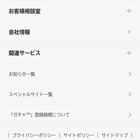
お客様相談室
会社情報
関連サービス
お知らせ一覧
スペシャルサイト一覧
「ガチャ™」登録商標について
プライバシーポリシー
サイトポリシー
サイトマップ