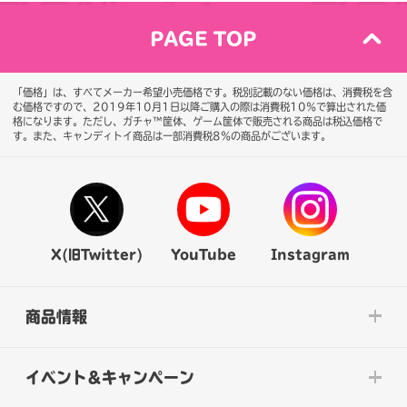
PAGE TOP
「価格」は、すべてメーカー希望小売価格です。税別記載のない価格は、消費税を含
む価格ですので、2019年10月1日以降ご購入の際は消費税10％で算出された価
格になります。
ただし、ガチャ™筐体、ゲーム筐体で販売される商品は税込価格で
す。また、キャンディトイ商品は一部消費税8％の商品がございます。
X(旧Twitter)
YouTube
Instagram
商品情報
イベント&キャンペーン