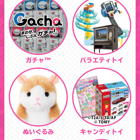
ガチャ™
バラエティトイ
ぬいぐるみ
キャンディトイ