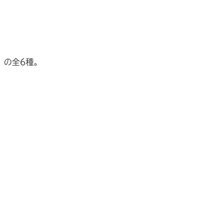
」の全6種。