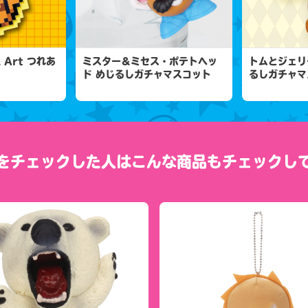
l Art つれあ
ミスター＆ミセス・ポテトヘッ
トムとジェリ
ド めじるしガチャマスコット
るしガチャマ
をチェックした人は
こんな商品もチェックし