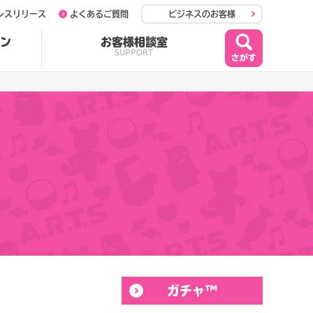
レスリリース
よくあるご質問
ビジネスのお客様
ン
お客様相談室
SUPPORT
ガチャ™