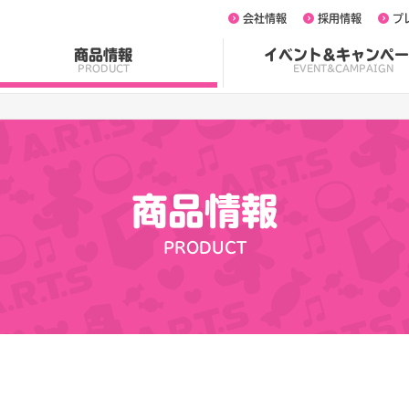
会社情報
採用情報
プ
商品情報
イベント&キャンペー
PRODUCT
EVENT&CAMPAIGN
商品情報
PRODUCT