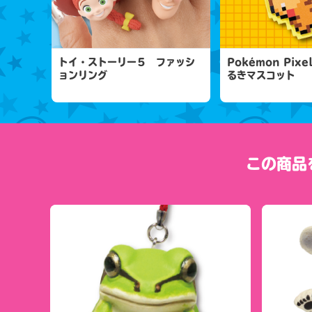
トイ・ストーリー５ ファッシ
Pokémon Pixe
ョンリング
るきマスコット
この商品