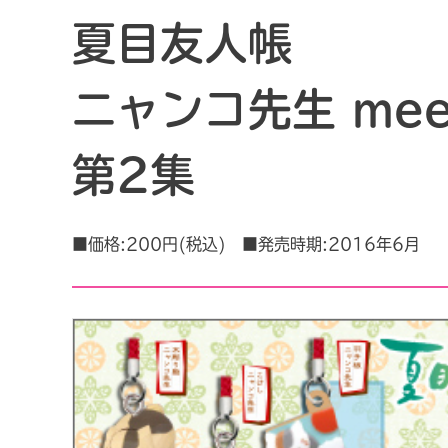
夏目友人帳
ニャンコ先生 mee
第2集
■価格:200円(税込) ■発売時期:2016年6月