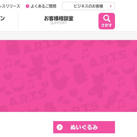
レスリリース
よくあるご質問
ビジネスのお客様
ン
お客様相談室
SUPPORT
ぬいぐるみ