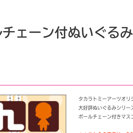
ルチェーン付ぬいぐるみ
月
タカラトミーアーツオリ
大好評ぬいぐるみシリー
ボールチェーン付きマス