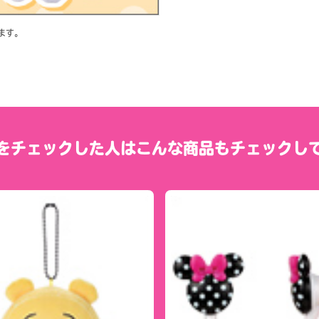
ます。
をチェックした人は
こんな商品もチェックし