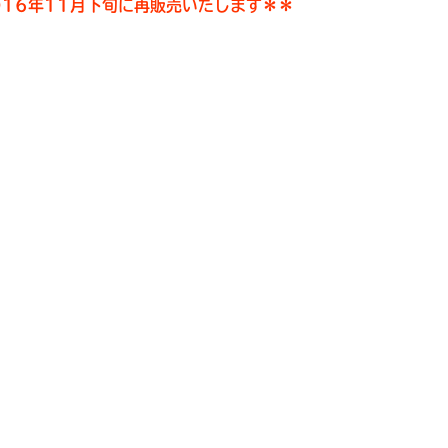
016年11月下旬に再販売いたします＊＊