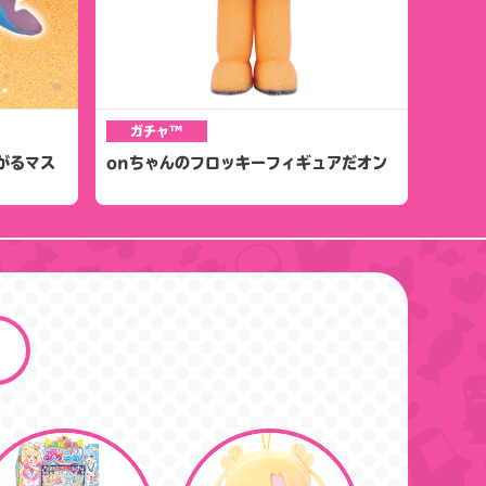
ガチャ™
がるマス
onちゃんのフロッキーフィギュアだオン