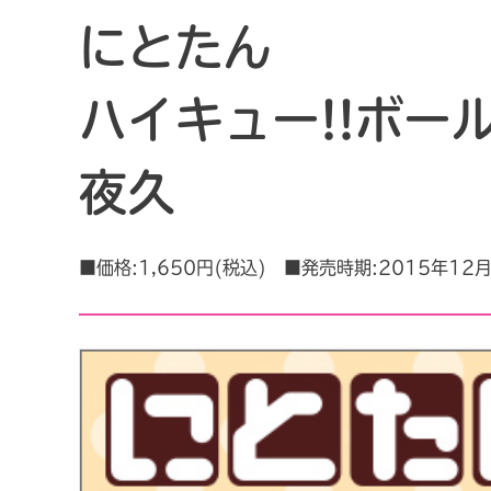
にとたん
ハイキュー!!ボー
夜久
■価格:1,650円(税込) ■発売時期:2015年12