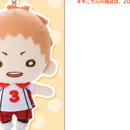
＊＊こちらの商品は、2