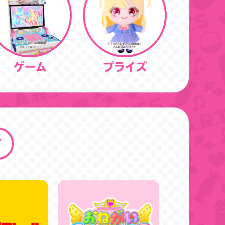
ゲーム
プライズ
す