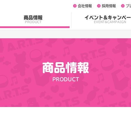
会社情報
採用情報
プ
商品情報
イベント&キャンペー
PRODUCT
EVENT&CAMPAIGN
商品情報
PRODUCT