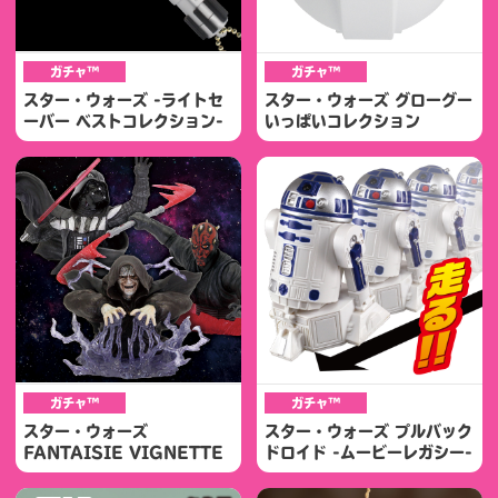
ガチャ™
ガチャ™
スター・ウォーズ -ライトセ
スター・ウォーズ グローグー
ーバー ベストコレクション-
いっぱいコレクション
ガチャ™
ガチャ™
スター・ウォーズ
スター・ウォーズ プルバック
FANTAISIE VIGNETTE
ドロイド -ムービーレガシー-