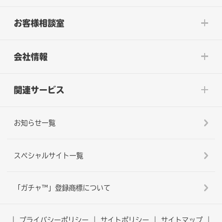
お客様相談室
会社情報
関連サービス
お知らせ一覧
スペシャルサイト一覧
「ガチャ™」登録商標について
プライバシーポリシー
サイトポリシー
サイトマップ