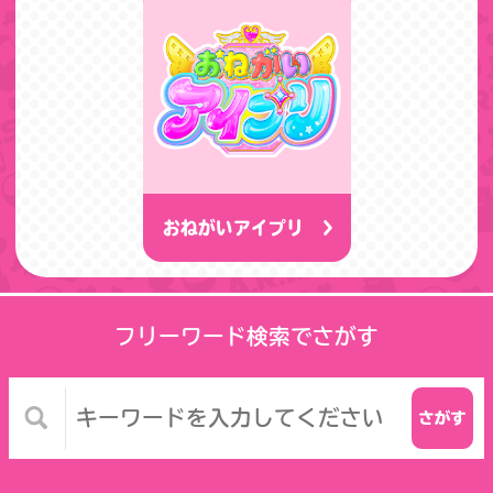
おねがいアイプリ
フリーワード検索でさがす