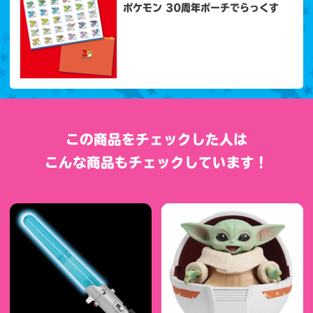
ポケモン 30周年ポーチでらっくす
この商品をチェックした人は
こんな商品もチェックしています！