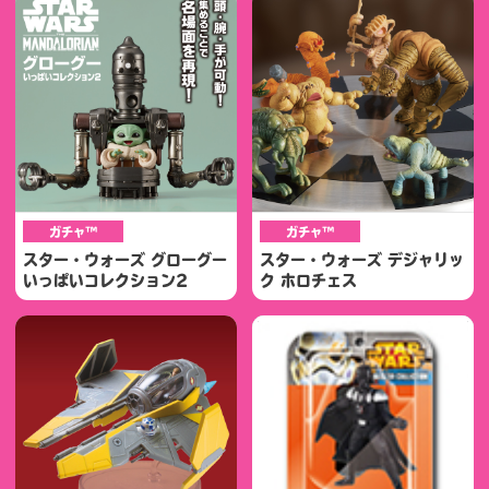
ガチャ™
ガチャ™
スター・ウォーズ グローグー
スター・ウォーズ デジャリッ
いっぱいコレクション2
ク ホロチェス