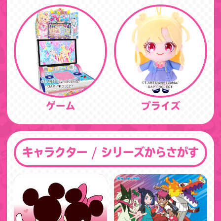
ゲーム
プライズ
キャラクター / シリーズからさがす