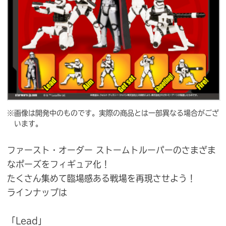
※画像は開発中のものです。実際の商品とは一部異なる場合がござ
います。
ファースト・オーダー ストームトルーパーのさまざま
なポーズをフィギュア化！
たくさん集めて臨場感ある戦場を再現させよう！
ラインナップは
「Lead」