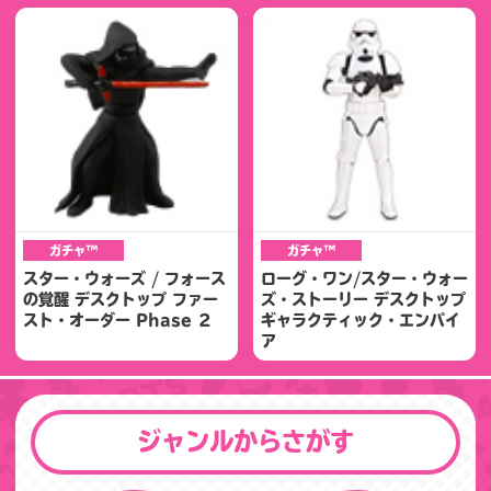
ガチャ™
ガチャ™
スター・ウォーズ / フォース
ローグ・ワン/スター・ウォー
の覚醒 デスクトップ ファー
ズ・ストーリー デスクトップ
スト・オーダー Phase ２
ギャラクティック・エンパイ
ア
ジャンルからさがす