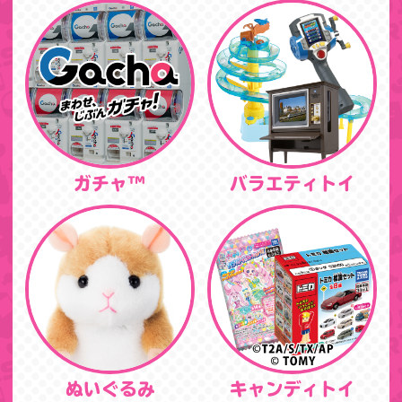
ガチャ™
バラエティトイ
ぬいぐるみ
キャンディトイ