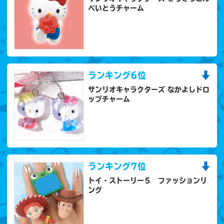
ぺいとうチャーム
ランキング
6位
サンリオキャラクターズ なかよしドロ
ップチャーム
ランキング
7位
トイ・ストーリー５ ファッションリ
ング