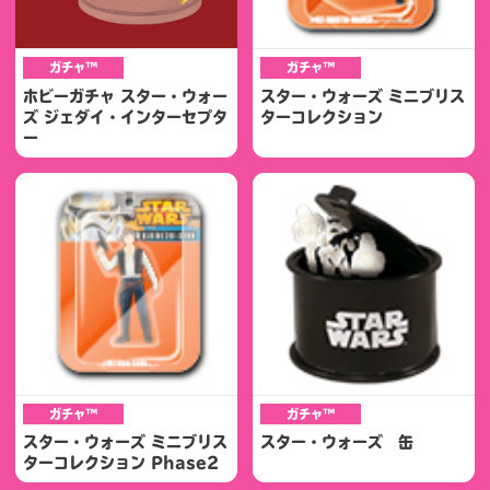
ガチャ™
ガチャ™
ホビーガチャ スター・ウォー
スター・ウォーズ ミニブリス
ズ ジェダイ・インターセプタ
ターコレクション
ー
ガチャ™
ガチャ™
スター・ウォーズ ミニブリス
スター・ウォーズ 缶
ターコレクション Phase2