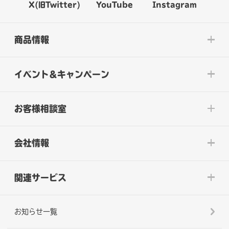
X(旧Twitter)
YouTube
Instagram
商品情報
イベント&キャンペーン
お客様相談室
会社情報
関連サービス
お知らせ一覧