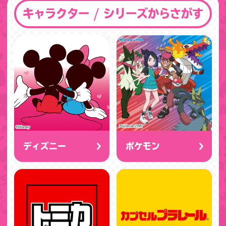
キャラクター / シリーズからさがす
ディズニー
ポケモン