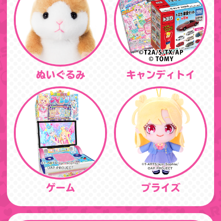
ぬいぐるみ
キャンディトイ
ゲーム
プライズ