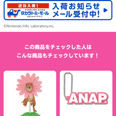
©Nintendo/HAL Laboratory,inc.
この商品をチェックした人は
こんな商品もチェックしています！