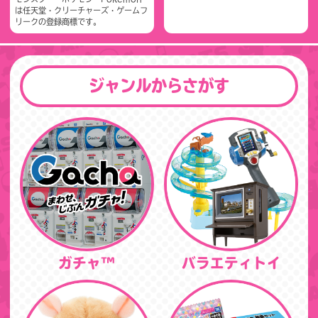
は任天堂・クリーチャーズ・ゲームフ
リークの登録商標です。
ジャンルからさがす
ガチャ™
バラエティトイ