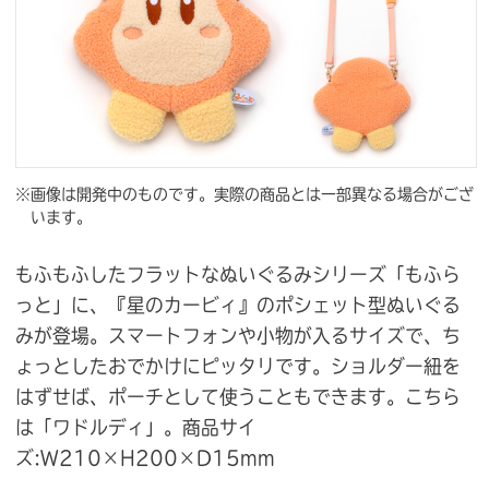
※画像は開発中のものです。実際の商品とは一部異なる場合がござ
います。
もふもふしたフラットなぬいぐるみシリーズ「もふら
っと」に、『星のカービィ』のポシェット型ぬいぐる
みが登場。スマートフォンや小物が入るサイズで、ち
ょっとしたおでかけにピッタリです。ショルダー紐を
はずせば、ポーチとして使うこともできます。こちら
は「ワドルディ」。商品サイ
ズ:W210×H200×D15mm