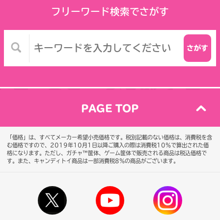
フリーワード検索でさがす
PAGE TOP
「価格」は、すべてメーカー希望小売価格です。税別記載のない価格は、消費税を含
む価格ですので、2019年10月1日以降ご購入の際は消費税10％で算出された価
格になります。
ただし、ガチャ™筐体、ゲーム筐体で販売される商品は税込価格で
す。また、キャンディトイ商品は一部消費税8％の商品がございます。