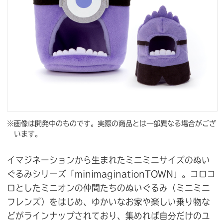
※画像は開発中のものです。実際の商品とは一部異なる場合がござ
います。
イマジネーションから生まれたミニミニサイズのぬい
ぐるみシリーズ「minimaginationTOWN」。コロコ
ロとしたミニオンの仲間たちのぬいぐるみ（ミニミニ
フレンズ）をはじめ、ゆかいなお家や楽しい乗り物な
どがラインナップされており、集めれば自分だけのユ