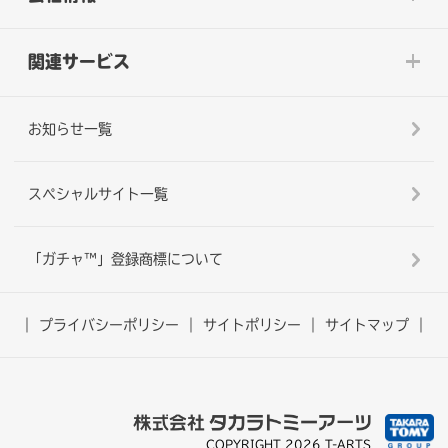
関連サービス
お知らせ一覧
スペシャルサイト一覧
「ガチャ™」登録商標について
プライバシーポリシー
サイトポリシー
サイトマップ
COPYRIGHT 2026 T-ARTS