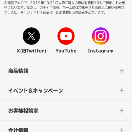
む価格ですので、2019年10月1日以降ご購入の際は消費税10％で算出された価
格になります。
ただし、ガチャ™筐体、ゲーム筐体で販売される商品は税込価格で
す。また、キャンディトイ商品は一部消費税8％の商品がございます。
X(旧Twitter)
YouTube
Instagram
商品情報
イベント&キャンペーン
お客様相談室
会社情報