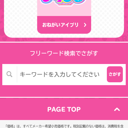
おねがいアイプリ
フリーワード検索でさがす
PAGE TOP
「価格」は、すべてメーカー希望小売価格です。税別記載のない価格は、消費税を含