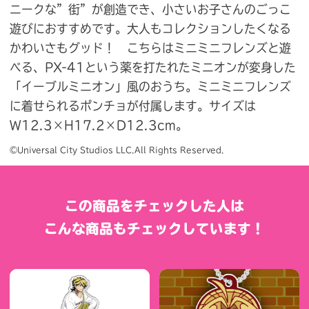
ニークな”街”が創造でき、小さいお子さんのごっこ
遊びにおすすめです。大人もコレクションしたくなる
かわいさもグッド！ こちらはミニミニフレンズと遊
べる、PX-41という薬を打たれたミニオンが変身した
「イーブルミニオン」風のおうち。ミニミニフレンズ
に着せられるポンチョが付属します。サイズは
W12.3×H17.2×D12.3cm。
©Universal City Studios LLC.All Rights Reserved.
この商品をチェックした人は
こんな商品もチェックしています！