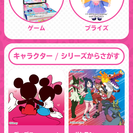
ゲーム
プライズ
キャラクター / シリーズからさがす