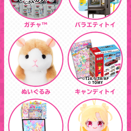
ガチャ™
バラエティトイ
ぬいぐるみ
キャンディトイ