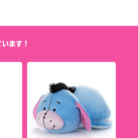
ています！