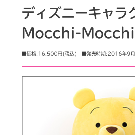
ディズニーキャラ
Mocchi-Moc
■価格:16,500円(税込) ■発売時期:2016年9