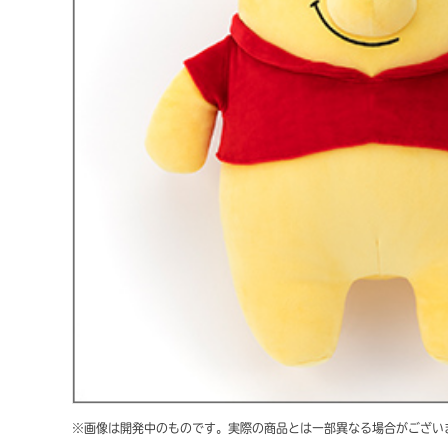
※画像は開発中のものです。実際の商品とは一部異なる場合がござい