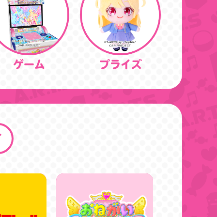
ゲーム
プライズ
す