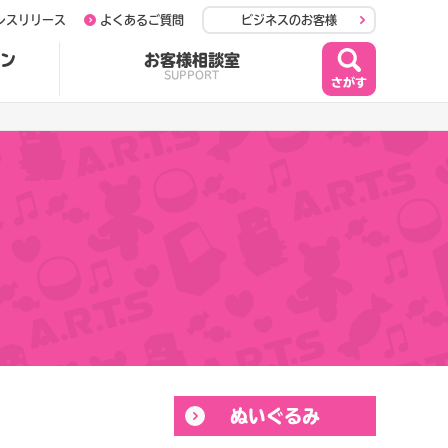
レスリリース
よくあるご質問
ビジネスのお客様
ン
お客様相談室
SUPPORT
ぬいぐるみ