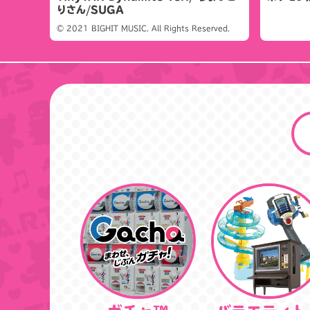
りさん/SUGA
© 2021 BIGHIT MUSIC. All Rights Reserved.