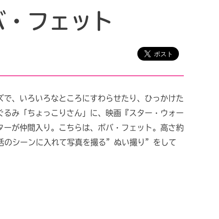
バ・フェット
ズで、いろいろなところにすわらせたり、ひっかけた
ぐるみ「ちょっこりさん」に、映画『スター・ウォー
ターが仲間入り。こちらは、ボバ・フェット。高さ約
生活のシーンに入れて写真を撮る”ぬい撮り”をして