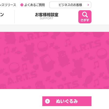
レスリリース
よくあるご質問
ビジネスのお客様
ン
お客様相談室
SUPPORT
ぬいぐるみ