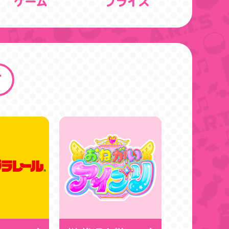
ゲーム
プライズ
す