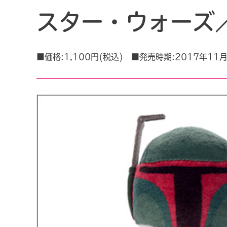
スター・ウォーズ
■価格:1,100円(税込) ■発売時期:2017年11