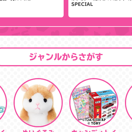
SPECIAL
ジャンルからさがす