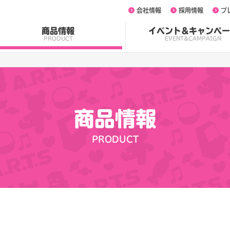
会社情報
採用情報
プ
商品情報
イベント&キャンペー
PRODUCT
EVENT&CAMPAIGN
商品情報
PRODUCT