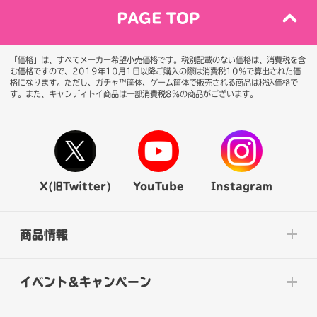
PAGE TOP
「価格」は、すべてメーカー希望小売価格です。税別記載のない価格は、消費税を含
む価格ですので、2019年10月1日以降ご購入の際は消費税10％で算出された価
格になります。
ただし、ガチャ™筐体、ゲーム筐体で販売される商品は税込価格で
す。また、キャンディトイ商品は一部消費税8％の商品がございます。
X(旧Twitter)
YouTube
Instagram
商品情報
イベント&キャンペーン