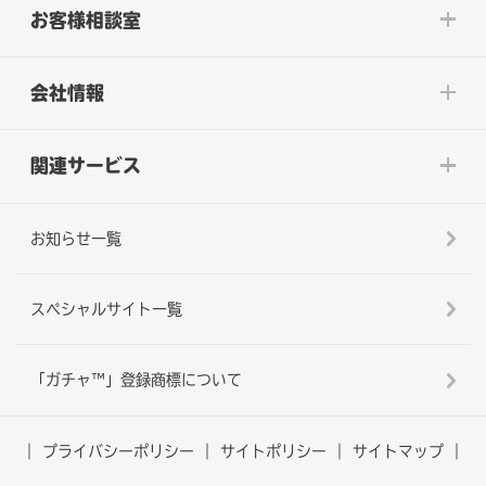
お客様相談室
会社情報
関連サービス
お知らせ一覧
スペシャルサイト一覧
「ガチャ™」登録商標について
プライバシーポリシー
サイトポリシー
サイトマップ