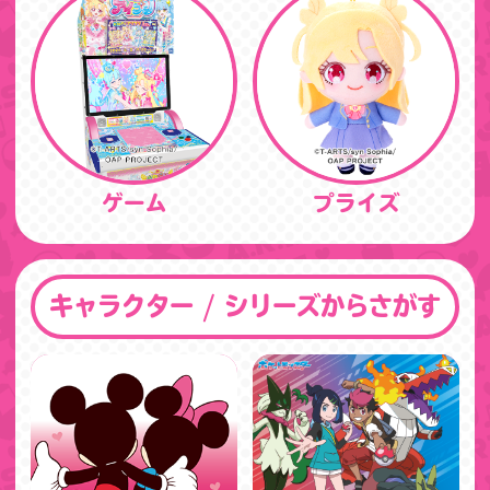
ゲーム
プライズ
キャラクター / シリーズからさがす