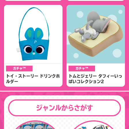
ガチャ™
ガチャ™
トイ・ストーリー ドリンクホ
トムとジェリー タフィーいっ
ルダー
ぱいコレクション2
ジャンルからさがす