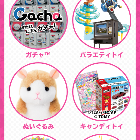
ガチャ™
バラエティトイ
ぬいぐるみ
キャンディトイ