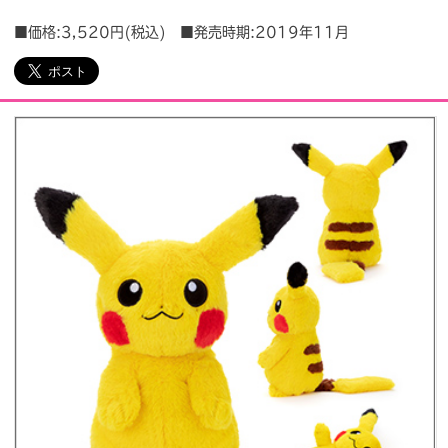
■価格:3,520円(税込) ■発売時期:2019年11月
会社情報
採用情報
プレスリリース
よくあるご質問
ビジネスのお客様
閉じる