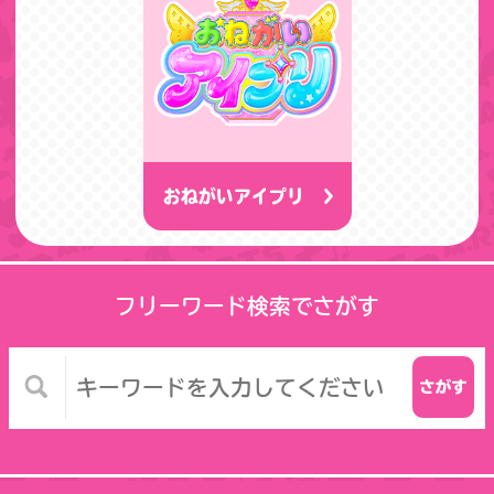
おねがいアイプリ
フリーワード検索でさがす