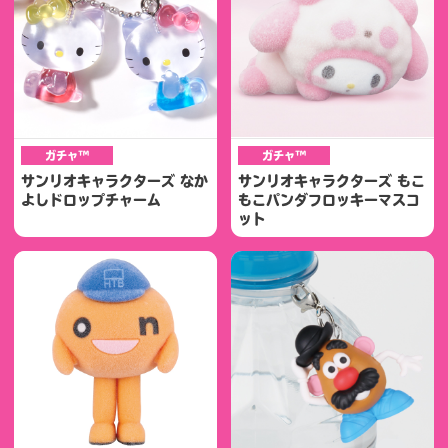
ガチャ™
ガチャ™
サンリオキャラクターズ なか
サンリオキャラクターズ もこ
よしドロップチャーム
もこパンダフロッキーマスコ
ット