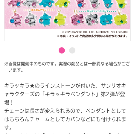
※画像は開発中のものです。実際の商品とは一部異なる場合がござ
います。
キラッキラ★のラインストーンが付いた、サンリオキ
ャラクターズの「キラッキラペンダント」第2弾が登
場！
チェーンは長さが変えられるので、ペンダントとして
はもちろんチャームとしてカバンなどにも付けられま
す。