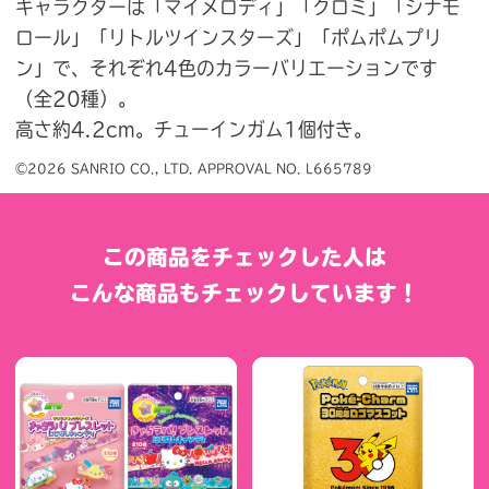
キャラクターは「マイメロディ」「クロミ」「シナモ
ロール」「リトルツインスターズ」「ポムポムプリ
ン」で、それぞれ4色のカラーバリエーションです
（全20種）。
高さ約4.2cm。チューインガム1個付き。
©2026 SANRIO CO., LTD. APPROVAL NO. L665789
この商品をチェックした人は
こんな商品もチェックしています！