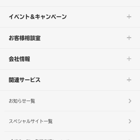
イベント&キャンペーン
お客様相談室
会社情報
関連サービス
お知らせ一覧
スペシャルサイト一覧