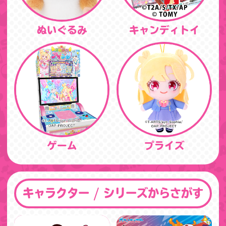
ぬいぐるみ
キャンディトイ
ゲーム
プライズ
キャラクター / シリーズからさがす