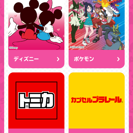
ディズニー
ポケモン