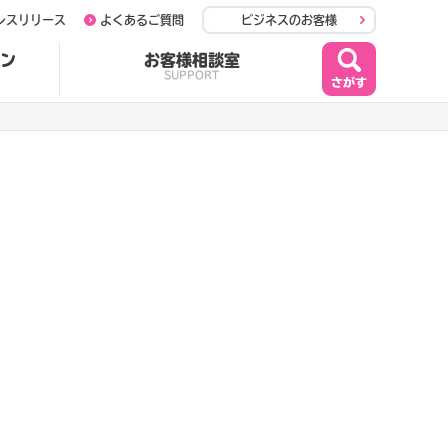
レスリリース
よくあるご質問
ビジネスのお客様
ン
お客様相談室
SUPPORT