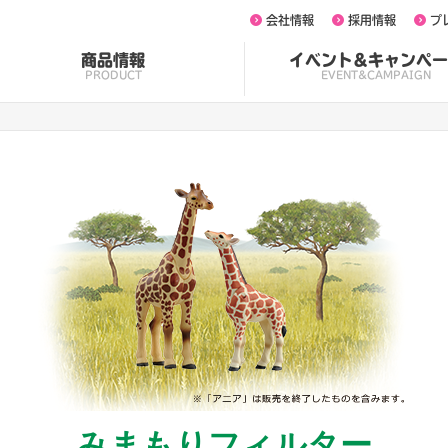
会社情報
採用情報
プ
商品情報
イベント&キャンペー
PRODUCT
EVENT&CAMPAIGN
みまもりフィルター