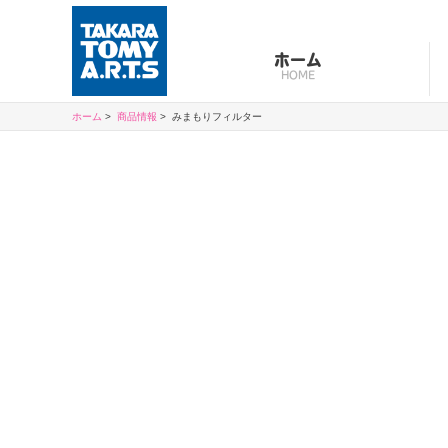
ホーム
HOME
ホーム
商品情報
みまもりフィルター