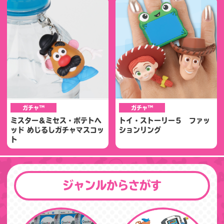
ガチャ™
ガチャ™
ミスター＆ミセス・ポテトヘ
トイ・ストーリー５ ファッ
ッド めじるしガチャマスコッ
ションリング
ト
ジャンルからさがす