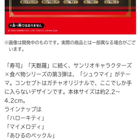
※画像は開発中のものです。実際の商品とは一部異なる場合がござ
います。
「寿司」「天麩羅」に続く、サンリオキャラクターズ
×食べ物シリーズの第3弾は、「シュウマイ」がテー
マ。コンセプトはガチャオリジナルで、ここでしか手
に入らないデザインです。本体サイズは約2.2〜
4.2cm。
ラインナップは
「ハローキティ」
「マイメロディ」
「あひるのぺックル」