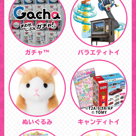
ガチャ™
バラエティトイ
ぬいぐるみ
キャンディトイ