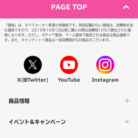
PAGE TOP
「価格」は、すべてメーカー希望小売価格です。税別記載のない価格は、消費税を含
む価格ですので、2019年10月1日以降ご購入の際は消費税10％で算出された価
格になります。
ただし、ガチャ™筐体、ゲーム筐体で販売される商品は税込価格で
す。また、キャンディトイ商品は一部消費税8％の商品がございます。
X(旧Twitter)
YouTube
Instagram
商品情報
イベント&キャンペーン