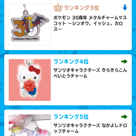
ランキング
3位
ポケモン 30周年 メタルチャームマス
コット 〜シンオウ、イッシュ、カロ
ス〜
ランキング
4位
サンリオキャラクターズ きらきらこん
ぺいとうチャーム
ランキング
5位
サンリオキャラクターズ なかよしドロ
ップチャーム