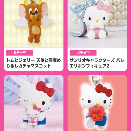
ガチャ™
ガチャ™
トムとジェリー 天使と悪魔め
サンリオキャラクターズ バレ
じるしガチャマスコット
エリボンフィギュア2