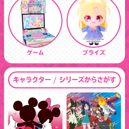
ゲーム
プライズ
キャラクター / シリーズからさがす