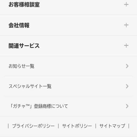
お客様相談室
会社情報
関連サービス
お知らせ一覧
スペシャルサイト一覧
「ガチャ™」登録商標について
プライバシーポリシー
サイトポリシー
サイトマップ