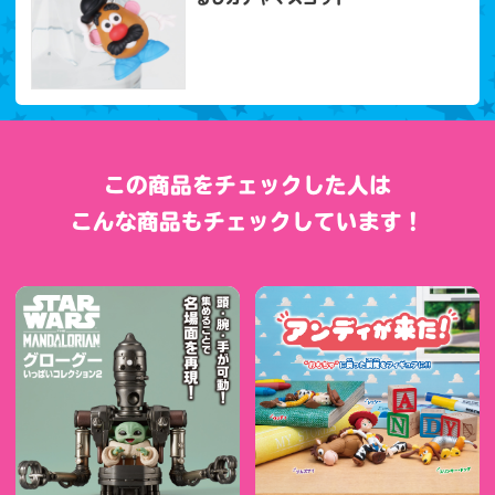
この商品をチェックした人は
こんな商品もチェックしています！