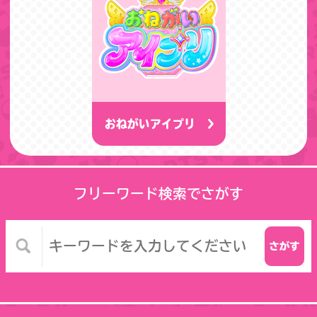
おねがいアイプリ
フリーワード検索でさがす