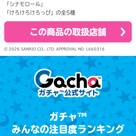
「シナモロール」
「けろけろけろっぴ」の全5種
この商品の取扱店舗
© 2026 SANRIO CO., LTD. APPROVAL NO. L660316
ガチャ™
みんなの注目度ランキング