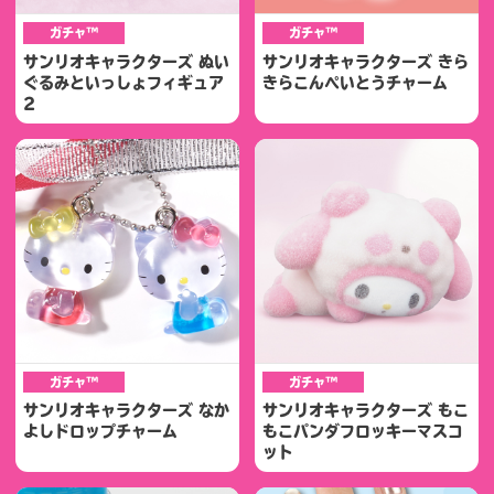
ガチャ™
ガチャ™
サンリオキャラクターズ ぬい
サンリオキャラクターズ きら
ぐるみといっしょフィギュア
きらこんぺいとうチャーム
2
ガチャ™
ガチャ™
サンリオキャラクターズ なか
サンリオキャラクターズ もこ
よしドロップチャーム
もこパンダフロッキーマスコ
ット