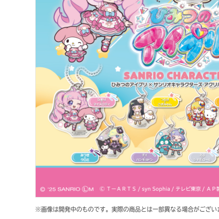
※画像は開発中のものです。実際の商品とは一部異なる場合がござい