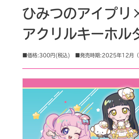
ひみつのアイプリ
アクリルキーホル
■価格:300円(税込) ■発売時期:2025年12月