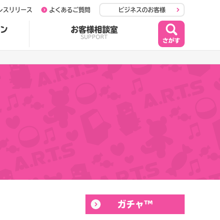
レスリリース
よくあるご質問
ビジネスのお客様
ン
お客様相談室
SUPPORT
ガチャ™