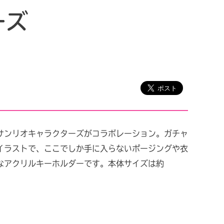
ーズ
サンリオキャラクターズがコラボレーション。ガチャ
イラストで、ここでしか手に入らないポージングや衣
なアクリルキーホルダーです。本体サイズは約
」