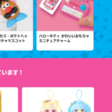
セス・ポテトヘッ
ハローキティ かわいいおもちゃ
ガチャマスコット
ミニチュアチャーム
ています！