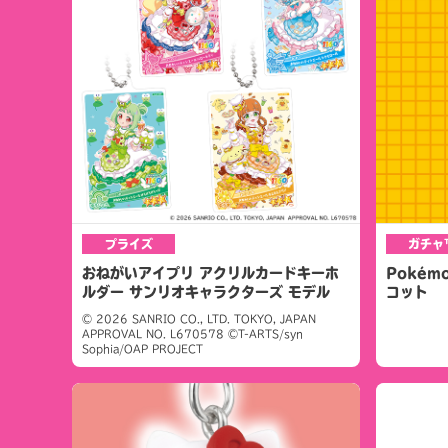
プライズ
ガチャ
おねがいアイプリ アクリルカードキーホ
Pokém
ルダー サンリオキャラクターズ モデル
コット
© 2026 SANRIO CO., LTD. TOKYO, JAPAN
APPROVAL NO. L670578 ©T-ARTS/syn
Sophia/OAP PROJECT