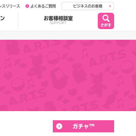
レスリリース
よくあるご質問
ビジネスのお客様
ン
お客様相談室
SUPPORT
ガチャ™