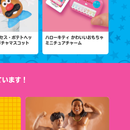
セス・ポテトヘッ
ハローキティ かわいいおもちゃ
ガチャマスコット
ミニチュアチャーム
ています！