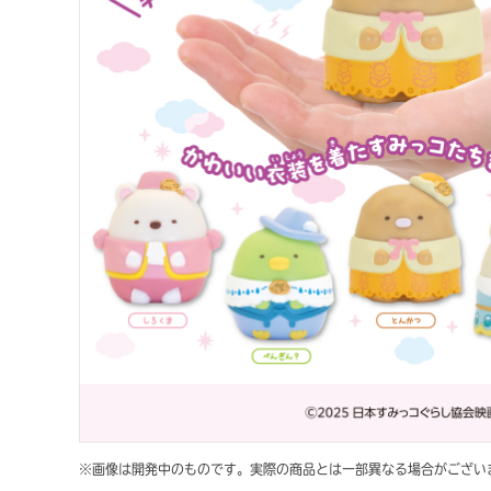
※画像は開発中のものです。実際の商品とは一部異なる場合がござい