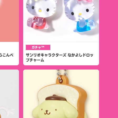
ガチャ™
らこんぺ
サンリオキャラクターズ なかよしドロッ
プチャーム