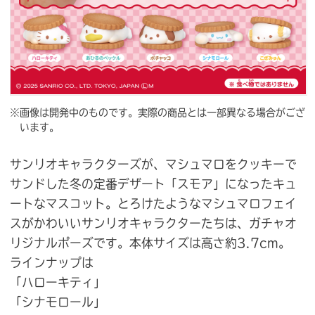
※画像は開発中のものです。実際の商品とは一部異なる場合がござ
います。
サンリオキャラクターズが、マシュマロをクッキーで
サンドした冬の定番デザート「スモア」になったキュ
ートなマスコット。とろけたようなマシュマロフェイ
スがかわいいサンリオキャラクターたちは、ガチャオ
リジナルポーズです。本体サイズは高さ約3.7cm。
ラインナップは
「ハローキティ」
「シナモロール」