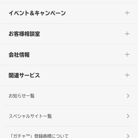
イベント&キャンペーン
お客様相談室
会社情報
関連サービス
お知らせ一覧
スペシャルサイト一覧
「ガチャ™」登録商標について