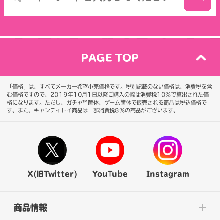
PAGE TOP
「価格」は、すべてメーカー希望小売価格です。税別記載のない価格は、消費税を含
む価格ですので、2019年10月1日以降ご購入の際は消費税10％で算出された価
格になります。
ただし、ガチャ™筐体、ゲーム筐体で販売される商品は税込価格で
す。また、キャンディトイ商品は一部消費税8％の商品がございます。
X(旧Twitter)
YouTube
Instagram
商品情報