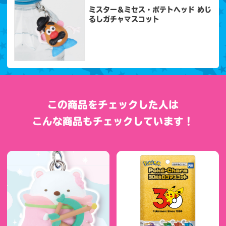
ミスター＆ミセス・ポテトヘッド めじ
るしガチャマスコット
この商品をチェックした人は
こんな商品もチェックしています！