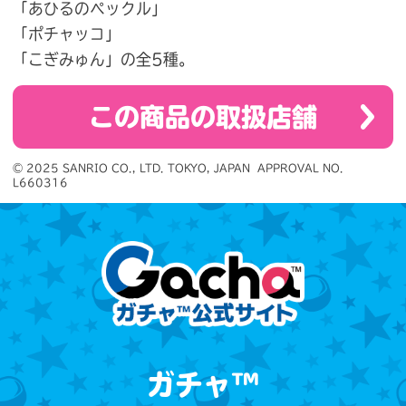
「あひるのペックル」
「ポチャッコ」
「こぎみゅん」の全5種。
この商品の取扱店舗
© 2025 SANRIO CO., LTD. TOKYO, JAPAN  APPROVAL NO. 
L660316
ガチャ™