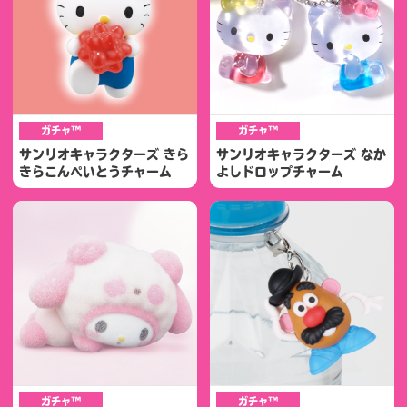
ガチャ™
ガチャ™
サンリオキャラクターズ きら
サンリオキャラクターズ なか
きらこんぺいとうチャーム
よしドロップチャーム
ガチャ™
ガチャ™