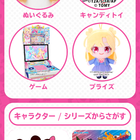
ぬいぐるみ
キャンディトイ
ゲーム
プライズ
キャラクター / シリーズからさがす