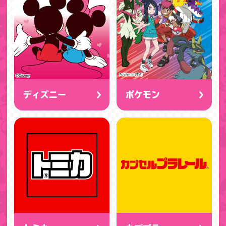
ディズニー
ポケモン