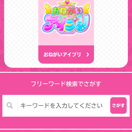
おねがいアイプリ
フリーワード検索でさがす