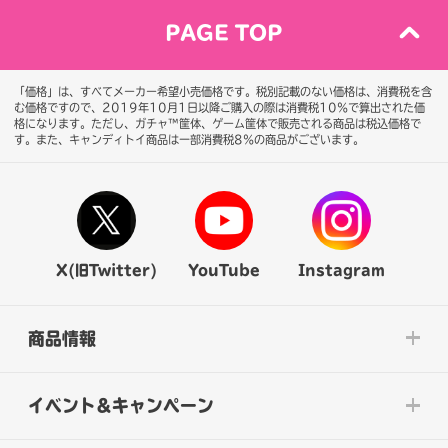
PAGE TOP
「価格」は、すべてメーカー希望小売価格です。税別記載のない価格は、消費税を含
む価格ですので、2019年10月1日以降ご購入の際は消費税10％で算出された価
格になります。
ただし、ガチャ™筐体、ゲーム筐体で販売される商品は税込価格で
す。また、キャンディトイ商品は一部消費税8％の商品がございます。
X(旧Twitter)
YouTube
Instagram
商品情報
イベント&キャンペーン