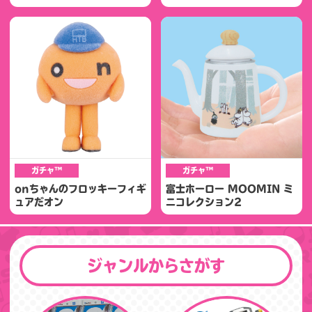
ガチャ™
ガチャ™
onちゃんのフロッキーフィギ
富士ホーロー MOOMIN ミ
ュアだオン
ニコレクション2
ジャンルからさがす