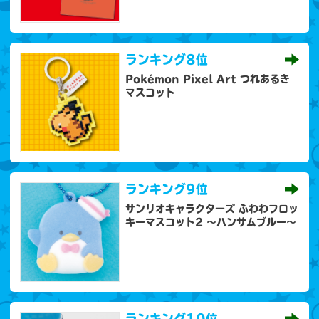
ランキング
8位
Pokémon Pixel Art つれあるき
マスコット
ランキング
9位
サンリオキャラクターズ ふわわフロッ
キーマスコット2 ～ハンサムブルー～
ランキング
10位