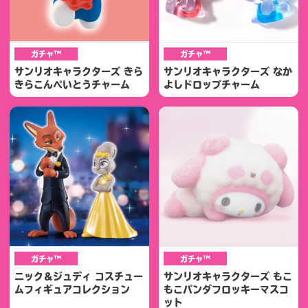
ガチャ™
ガチャ™
サンリオキャラクターズ きら
サンリオキャラクターズ なか
きらこんぺいとうチャーム
よしドロップチャーム
ガチャ™
ガチャ™
ニック＆ジュディ コスチュー
サンリオキャラクターズ もこ
ムフィギュアコレクション
もこパンダフロッキーマスコ
ット