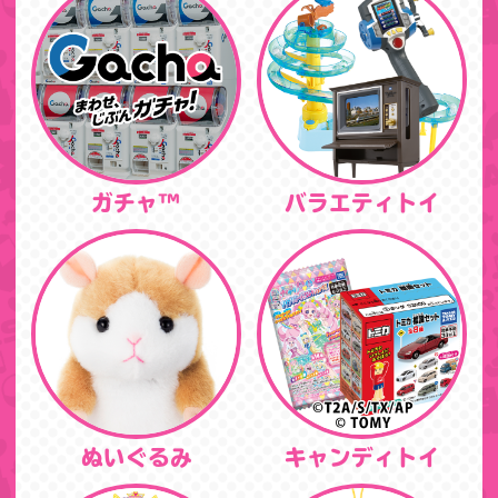
ガチャ™
バラエティトイ
ぬいぐるみ
キャンディトイ