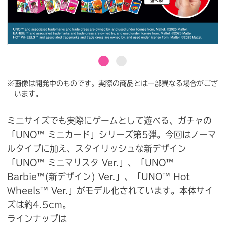
※画像は開発中のものです。実際の商品とは一部異なる場合がござ
います。
ミニサイズでも実際にゲームとして遊べる、ガチャの
「UNO™ ミニカード」シリーズ第5弾。今回はノーマ
ルタイプに加え、スタイリッシュな新デザイン
「UNO™ ミニマリスタ Ver.」、「UNO™
Barbie™(新デザイン) Ver.」、「UNO™ Hot
Wheels™ Ver.」がモデル化されています。本体サイ
ズは約4.5cm。
ラインナップは