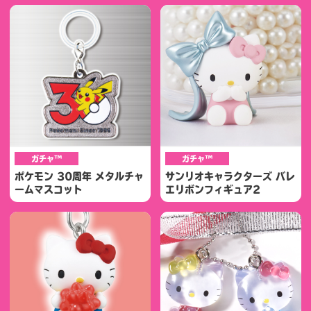
ガチャ™
ガチャ™
ポケモン 30周年 メタルチャ
サンリオキャラクターズ バレ
ームマスコット
エリボンフィギュア2