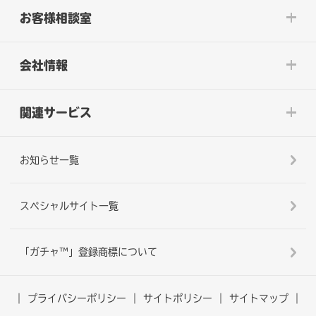
お客様相談室
会社情報
関連サービス
お知らせ一覧
スペシャルサイト一覧
「ガチャ™」登録商標について
プライバシーポリシー
サイトポリシー
サイトマップ