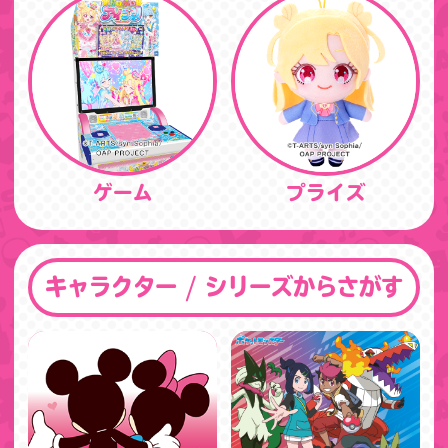
ゲーム
プライズ
キャラクター / シリーズからさがす