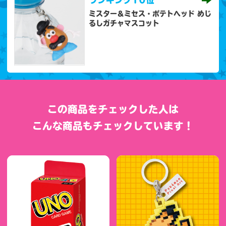
ミスター＆ミセス・ポテトヘッド めじ
るしガチャマスコット
この商品をチェックした人は
こんな商品もチェックしています！