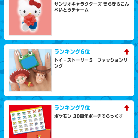
サンリオキャラクターズ きらきらこん
ぺいとうチャーム
ランキング
6位
トイ・ストーリー５ ファッションリ
ング
ランキング
7位
ポケモン 30周年ポーチでらっくす