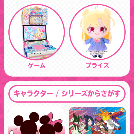
ゲーム
プライズ
キャラクター / シリーズからさがす