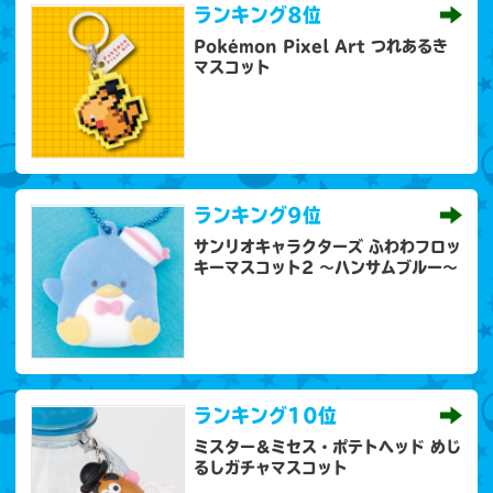
ランキング
8位
Pokémon Pixel Art つれあるき
マスコット
ランキング
9位
サンリオキャラクターズ ふわわフロッ
キーマスコット2 ～ハンサムブルー～
ランキング
10位
ミスター＆ミセス・ポテトヘッド めじ
るしガチャマスコット