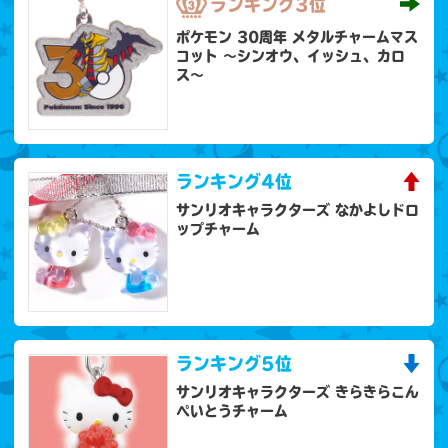
ランキング
3位
ポケモン 30周年 メタルチャームマス
コット 〜シンオウ、イッシュ、カロ
ス〜
ランキング
4位
サンリオキャラクターズ なかよしドロ
ップチャーム
ランキング
5位
サンリオキャラクターズ きらきらこん
ぺいとうチャーム