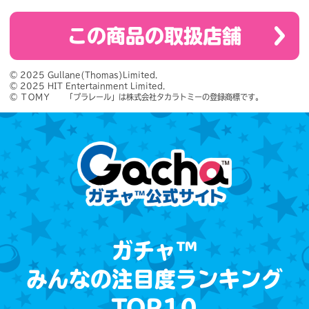
この商品の取扱店舗
© 2025 Gullane(Thomas)Limited.

© 2025 HIT Entertainment Limited.

© ＴＯＭＹ　　「プラレール」は株式会社タカラトミーの登録商標です。
ガチャ™
みんなの注目度ランキング
TOP10