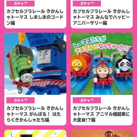
ガチャ™
ガチャ™
カプセルプラレール きかんし
カプセルプラレール きかんし
ゃトーマス しましまのゴード
ゃトーマス みんなでハッピー
ン編
アニバーサリー編
ガチャ™
ガチャ™
カプセルプラレール きかんし
カプセルプラレール きかんし
ゃトーマス がんばる！ はた
ゃトーマス アニマル機関車に
らくきかんしゃたち編
大変身!?編