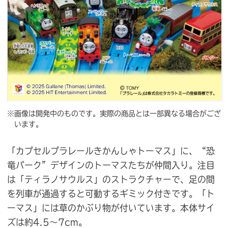
※画像は開発中のものです。実際の商品とは一部異なる場合がござ
います。
「カプセルプラレールきかんしゃトーマス」に、“恐
竜パーク”デザインのトーマスたちが仲間入り。注目
は「ティラノサウルス」のストラクチャーで、足の間
を列車が通過すると可動するギミック付きです。「ト
ーマス」には草のかぶり物が付いています。本体サイ
ズは約4.5〜7cm。