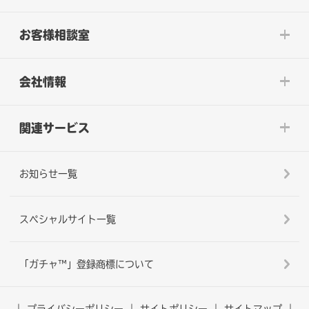
お客様相談室
会社情報
関連サービス
お知らせ一覧
スペシャルサイト一覧
「ガチャ™」登録商標について