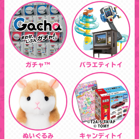
ガチャ™
バラエティトイ
ぬいぐるみ
キャンディトイ