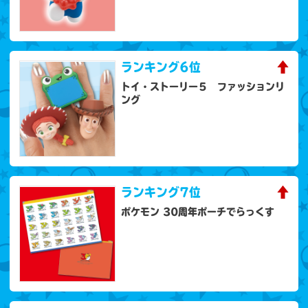
ランキング
6位
トイ・ストーリー５ ファッションリ
ング
ランキング
7位
ポケモン 30周年ポーチでらっくす