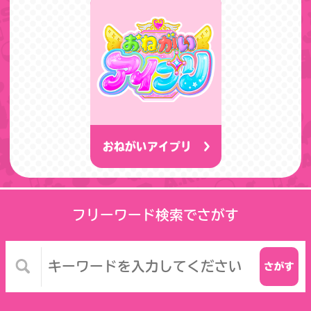
おねがいアイプリ
フリーワード検索でさがす