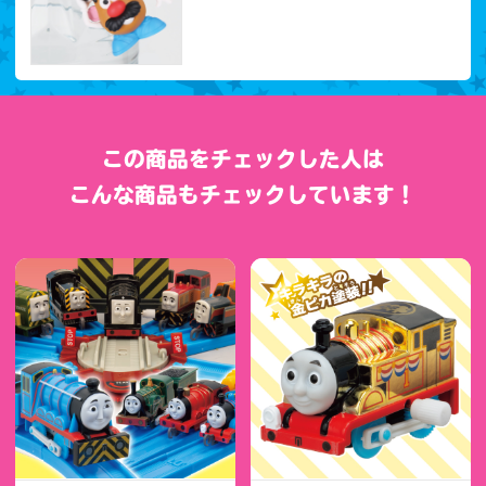
この商品をチェックした人は
こんな商品もチェックしています！