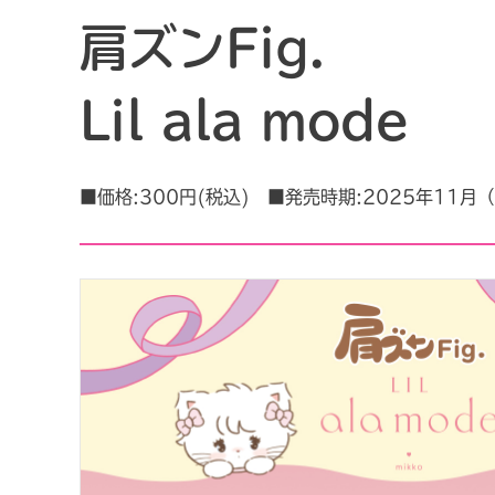
肩ズンFig.
Lil ala mode
■価格:300円(税込) ■発売時期:2025年11月