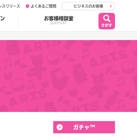
レスリリース
よくあるご質問
ビジネスのお客様
ン
お客様相談室
SUPPORT
ガチャ™