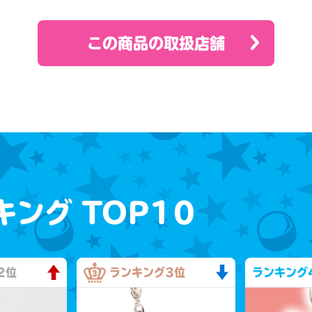
この商品の取扱店舗
キング
TOP10
2位
ランキング
3位
ランキング