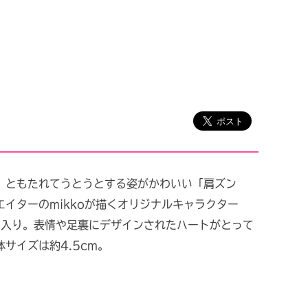
”ともたれてうとうとする姿がかわいい「肩ズン
リエイターのmikkoが描くオリジナルキャラクター
」が仲間入り。表情や足裏にデザインされたハートがとって
サイズは約4.5cm。