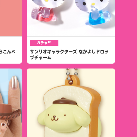
ガチャ™
らこんぺ
サンリオキャラクターズ なかよしドロッ
プチャーム