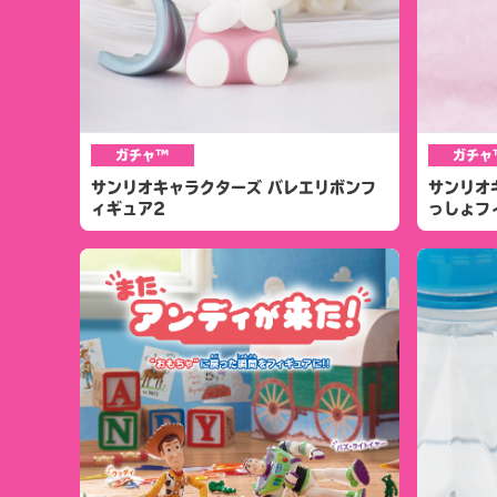
ガチャ™
ガチャ
サンリオキャラクターズ バレエリボンフ
サンリオ
ィギュア2
っしょフ