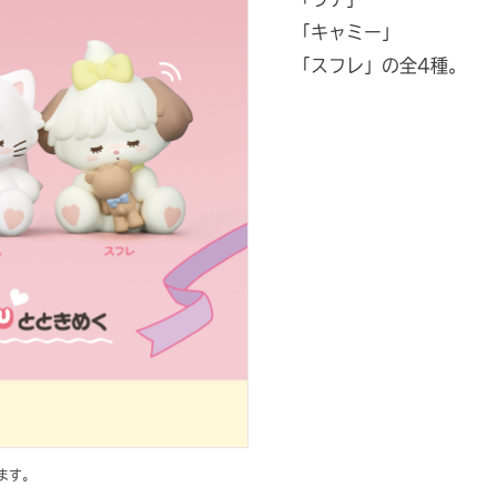
「キャミー」
「スフレ」の全4種。
ます。