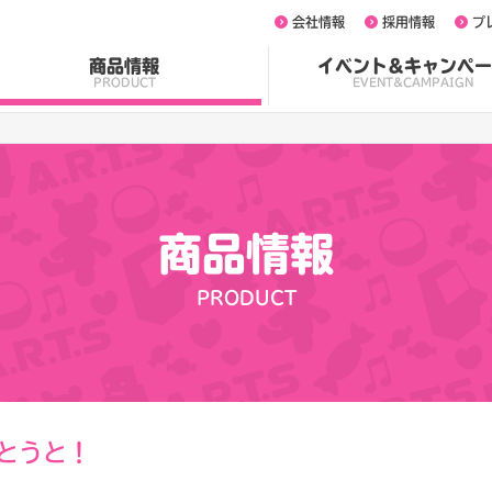
会社情報
採用情報
プ
商品情報
イベント&キャンペー
PRODUCT
EVENT&CAMPAIGN
商品情報
PRODUCT
うとうと！