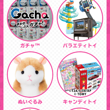
ガチャ™
バラエティトイ
ぬいぐるみ
キャンディトイ