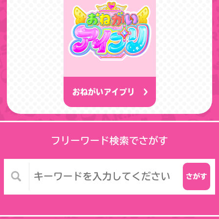
おねがいアイプリ
フリーワード検索でさがす