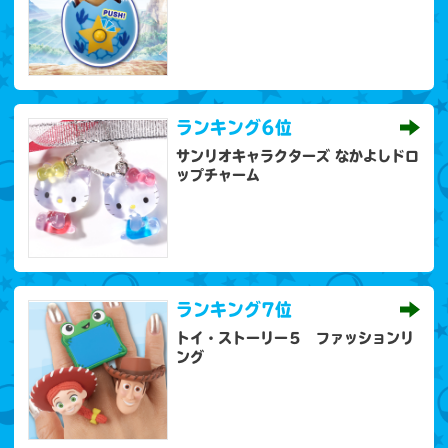
ランキング
6位
サンリオキャラクターズ なかよしドロ
ップチャーム
ランキング
7位
トイ・ストーリー５ ファッションリ
ング