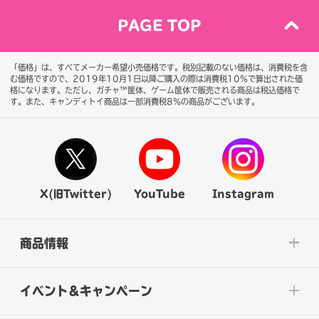
PAGE TOP
「価格」は、すべてメーカー希望小売価格です。税別記載のない価格は、消費税を含
む価格ですので、2019年10月1日以降ご購入の際は消費税10％で算出された価
格になります。
ただし、ガチャ™筐体、ゲーム筐体で販売される商品は税込価格で
す。また、キャンディトイ商品は一部消費税8％の商品がございます。
X(旧Twitter)
YouTube
Instagram
商品情報
イベント&キャンペーン