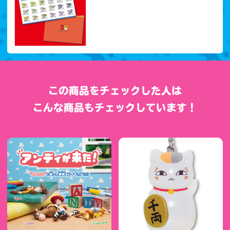
この商品をチェックした人は
こんな商品もチェックしています！