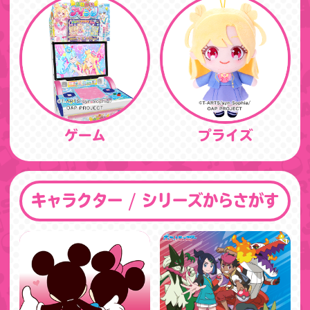
ゲーム
プライズ
キャラクター / シリーズからさがす