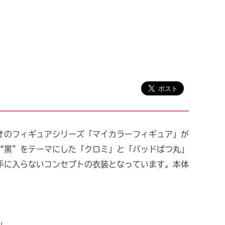
オのフィギュアシリーズ「マイカラーフィギュア」が
“黒”をテーマにした「クロミ」と「バッドばつ丸」
手に入らないコンセプトの衣装となっています。本体
」