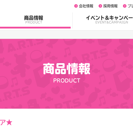
会社情報
採用情報
プ
商品情報
イベント&キャンペー
PRODUCT
EVENT&CAMPAIGN
商品情報
PRODUCT
ア★