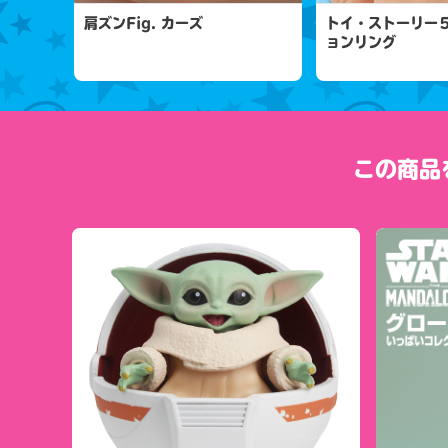
肩ズンFig. カーズ
トイ・ストーリー
ョンリング
この商品