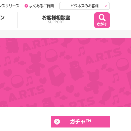
レスリリース
よくあるご質問
ビジネスのお客様
ン
お客様相談室
SUPPORT
ガチャ™