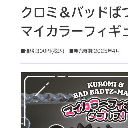
クロミ＆バッドば
マイカラーフィギュ
■価格:300円(税込) ■発売時期:2025年4月