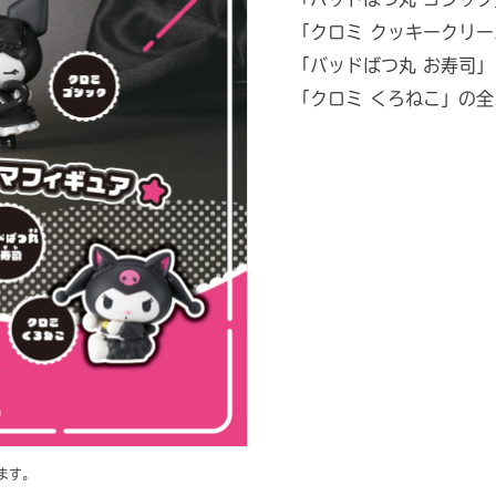
「クロミ クッキークリー
「バッドばつ丸 お寿司」
「クロミ くろねこ」の全
ます。