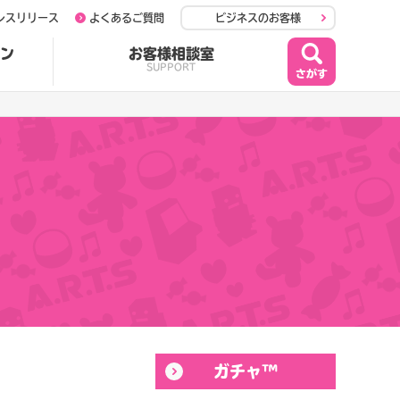
レスリリース
よくあるご質問
ビジネスのお客様
ン
お客様相談室
SUPPORT
ガチャ™