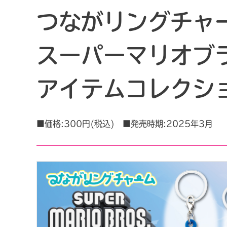
つながリングチャ
スーパーマリオブ
アイテムコレクシ
■価格:300円(税込) ■発売時期:2025年3月