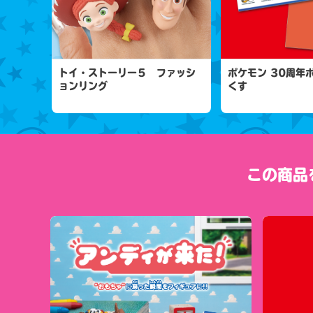
トイ・ストーリー５ ファッシ
ポケモン 30周年
ョンリング
くす
この商品