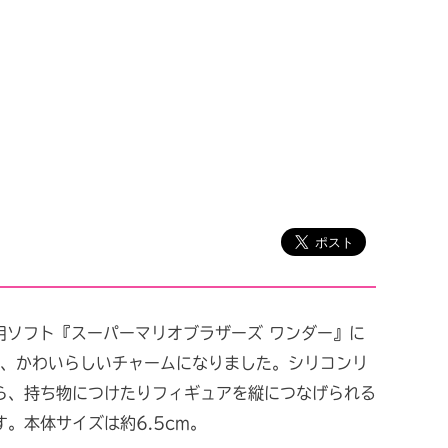
ch™専用ソフト『スーパーマリオブラザーズ ワンダー』に
が、かわいらしいチャームになりました。シリコンリ
ら、持ち物につけたりフィギュアを縦につなげられる
。本体サイズは約6.5cm。