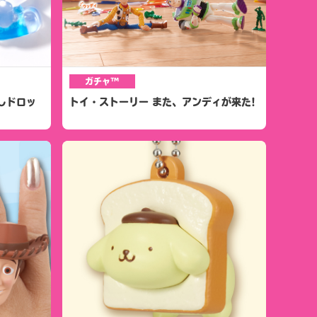
ガチャ™
しドロッ
トイ・ストーリー また、アンディが来た!