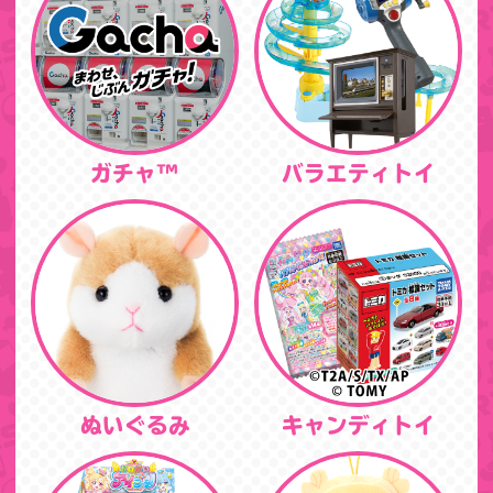
ガチャ™
バラエティトイ
ぬいぐるみ
キャンディトイ