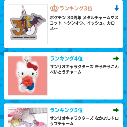
ランキング
3位
ポケモン 30周年 メタルチャームマス
コット 〜シンオウ、イッシュ、カロ
ス〜
ランキング
4位
サンリオキャラクターズ きらきらこん
ぺいとうチャーム
ランキング
5位
サンリオキャラクターズ なかよしドロ
ップチャーム