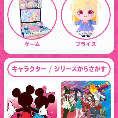
ゲーム
プライズ
キャラクター / シリーズからさがす