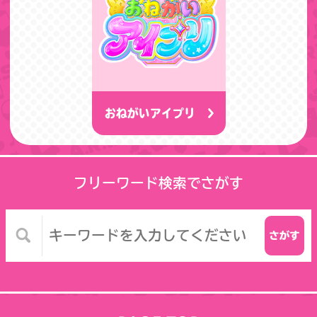
おねがいアイプリ
フリーワード検索でさがす