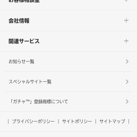
会社情報
関連サービス
お知らせ一覧
スペシャルサイト一覧
「ガチャ™」登録商標について
プライバシーポリシー
サイトポリシー
サイトマップ