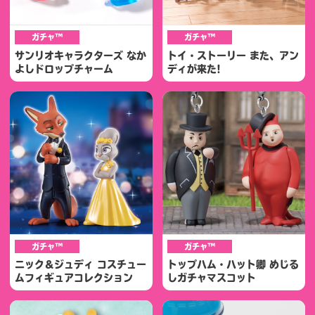
ガチャ™
ガチャ™
サンリオキャラクターズ なか
トイ・ストーリー また、アン
よしドロップチャーム
ディが来た!
ガチャ™
ガチャ™
ニック＆ジュディ コスチュー
トップハム・ハット卿 めじる
ムフィギュアコレクション
しガチャマスコット