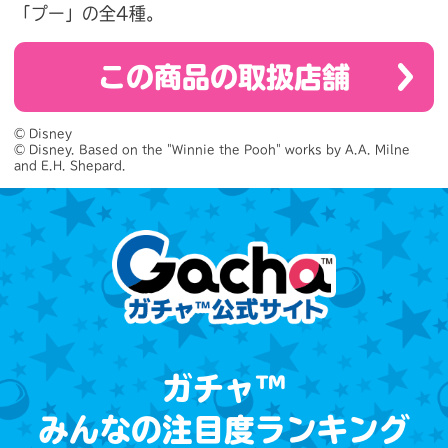
「プー」の全4種。
この商品の取扱店舗
© Disney

© Disney. Based on the "Winnie the Pooh" works by A.A. Milne 
and E.H. Shepard.
ガチャ™
みんなの注目度ランキング