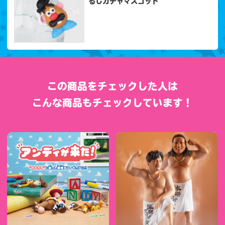
るしガチャマスコット
この商品をチェックした人は
こんな商品もチェックしています！