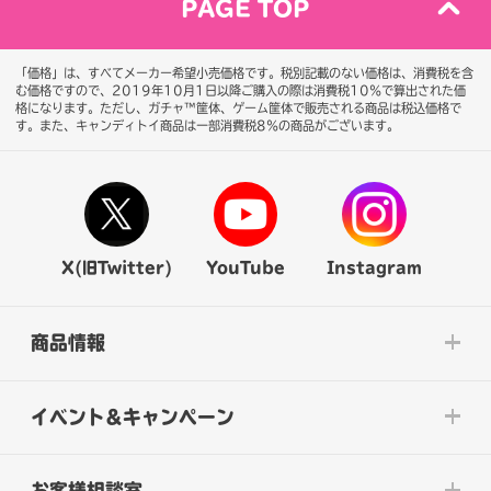
PAGE TOP
「価格」は、すべてメーカー希望小売価格です。税別記載のない価格は、消費税を含
む価格ですので、2019年10月1日以降ご購入の際は消費税10％で算出された価
格になります。
ただし、ガチャ™筐体、ゲーム筐体で販売される商品は税込価格で
す。また、キャンディトイ商品は一部消費税8％の商品がございます。
X(旧Twitter)
YouTube
Instagram
商品情報
イベント&キャンペーン
お客様相談室