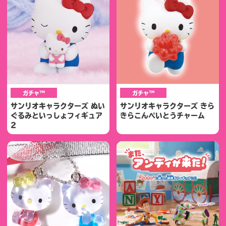
ガチャ™
ガチャ™
サンリオキャラクターズ ぬい
サンリオキャラクターズ きら
ぐるみといっしょフィギュア
きらこんぺいとうチャーム
2