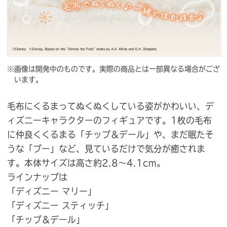
※画像は開発中のものです。実際の商品とは一部異なる場合がござ
います。
毛布にくるまってぬくぬくしている姿がかわいい、デ
ィズニーキャラクターのフィギュアです。1枚の毛布
に仲良くくるまる「チップ＆デール」や、まだ眠たそ
うな「プー」など、見ているだけで気分が癒されま
す。本体サイズは高さ約2.8〜4.1cm。
ラインナップは
「ディズニー マリー」
「ディズニー スティッチ」
「チップ＆デール」