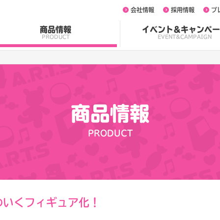
会社情報
採用情報
プ
商品情報
イベント&キャンペー
PRODUCT
EVENT&CAMPAIGN
商品情報
PRODUCT
わいくフィギュア化！