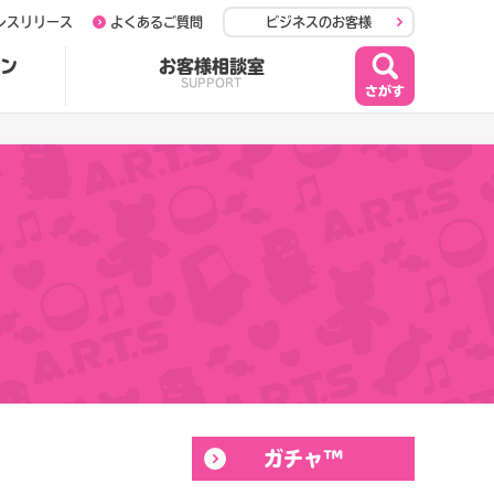
レスリリース
よくあるご質問
ビジネスのお客様
ン
お客様相談室
SUPPORT
ガチャ™