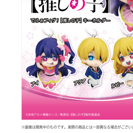
※画像は開発中のものです。実際の商品とは一部異なる場合がござい