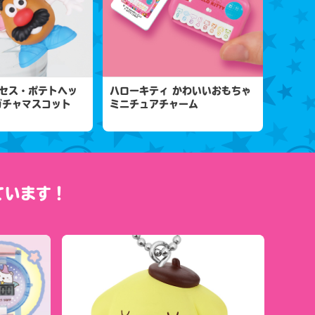
セス・ポテトヘッ
ハローキティ かわいいおもちゃ
ガチャマスコット
ミニチュアチャーム
ています！