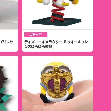
ガチャ™
ープリンセ
ディズニーキャラクター ミッキー＆フレ
ンズゆらゆら遊具