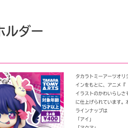
ホルダー
タカラトミーアーツオリ
インをもとに、アニメ『
イラストのかわいらしさ
に仕上げられています。
ラインナップは
「アイ」
「アクア」