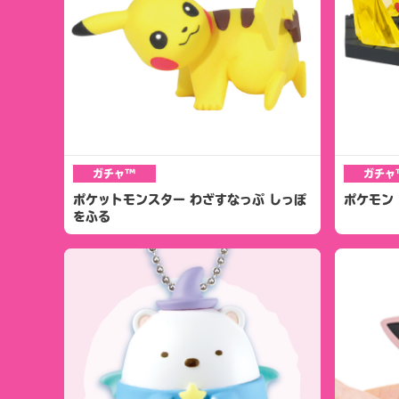
ガチャ™
ガチャ
ポケットモンスター わざすなっぷ しっぽ
ポケモン
をふる