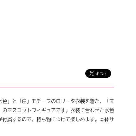
水色」と「白」モチーフのロリータ衣装を着た、「マ
」のマスコットフィギュアです。衣装に合わせた水色
が付属するので、持ち物につけて楽しめます。本体サ