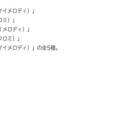
マイメロディ）」
ロミ）」
イメロディ）」
クロミ）」
マイメロディ）」の全5種。