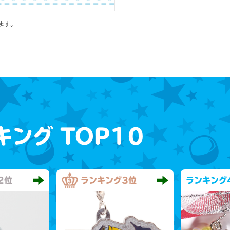
ます。
キング
TOP10
2位
ランキング
3位
ランキング