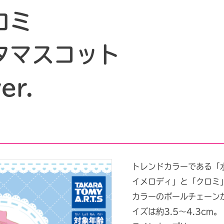
ロミ
タマスコット
r.
トレンドカラーである「
イメロディ」と「クロミ
カラーのボールチェーン
イズは約3.5〜4.3cm。