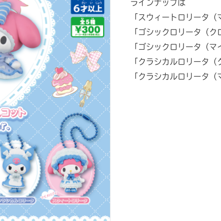
ラインナップは
「スウィートロリータ（
「ゴシックロリータ（ク
「ゴシックロリータ（マ
「クラシカルロリータ（
「クラシカルロリータ（