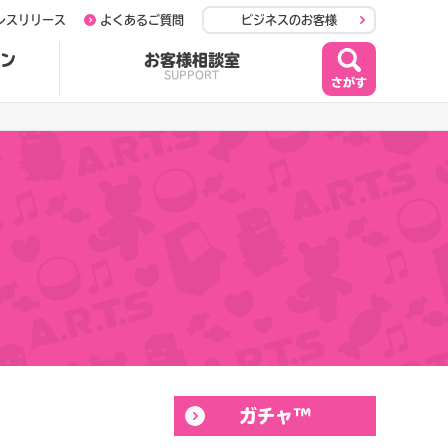
レスリリース
よくあるご質問
ビジネスのお客様
ン
お客様相談室
SUPPORT
ガチャ™