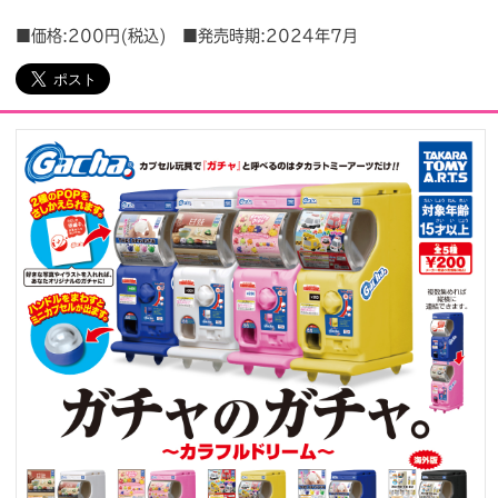
■価格:200円(税込) ■発売時期:2024年7月
会社情報
採用情報
プレスリリース
よくあるご質問
ビジネスのお客様
閉じる