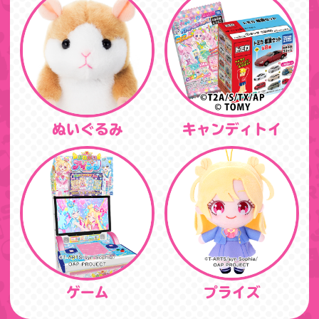
ぬいぐるみ
キャンディトイ
ゲーム
プライズ