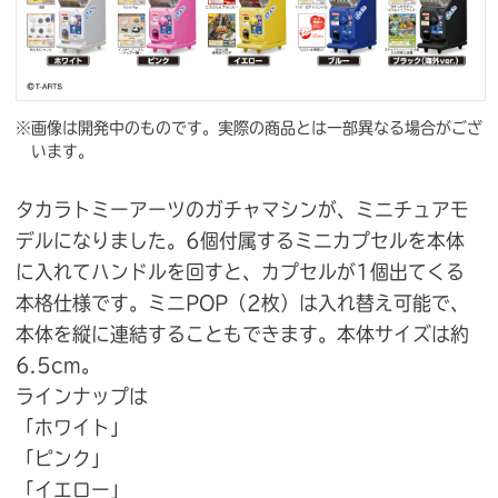
※画像は開発中のものです。実際の商品とは一部異なる場合がござ
います。
タカラトミーアーツのガチャマシンが、ミニチュアモ
デルになりました。6個付属するミニカプセルを本体
に入れてハンドルを回すと、カプセルが1個出てくる
本格仕様です。ミニPOP（2枚）は入れ替え可能で、
本体を縦に連結することもできます。本体サイズは約
6.5cm。
ラインナップは
「ホワイト」
「ピンク」
「イエロー」