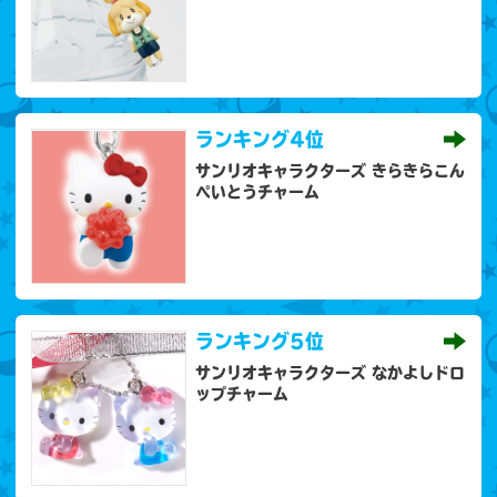
ランキング
4位
サンリオキャラクターズ きらきらこん
ぺいとうチャーム
ランキング
5位
サンリオキャラクターズ なかよしドロ
ップチャーム