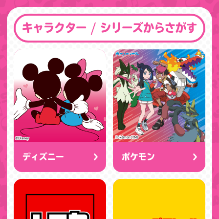
キャラクター / シリーズからさがす
ディズニー
ポケモン