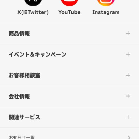
X(旧Twitter)
YouTube
Instagram
商品情報
イベント&キャンペーン
お客様相談室
会社情報
関連サービス
お知らせ一覧