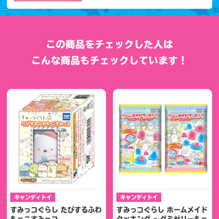
この商品をチェックした人は
こんな商品もチェックしています！
キャンディトイ
キャンディトイ
すみっコぐらし たびするふわ
すみっコぐらし ホームメイド