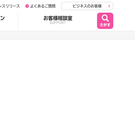
レスリリース
よくあるご質問
ビジネスのお客様
ン
お客様相談室
SUPPORT