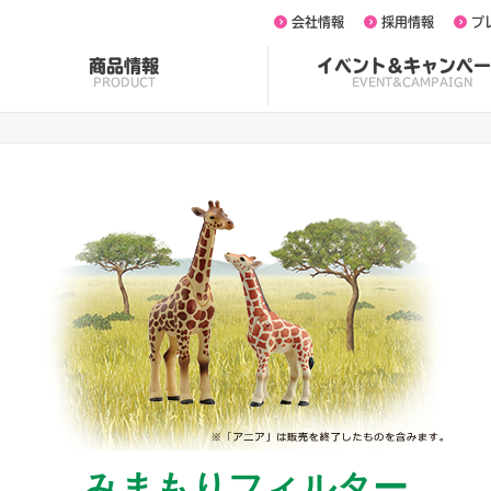
会社情報
採用情報
プ
商品情報
イベント&キャンペー
PRODUCT
EVENT&CAMPAIGN
みまもりフィルター