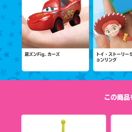
肩ズンFig. カーズ
トイ・ストーリー
ョンリング
この商品