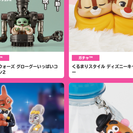
™
ガチャ™
ウォーズ グローグーいっぱいコ
くるまりスタイル ディズニーキ
ン2
ー