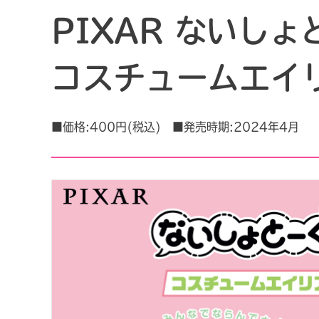
PIXAR ないしょと
コスチュームエイ
■価格:400円(税込) ■発売時期:2024年4月