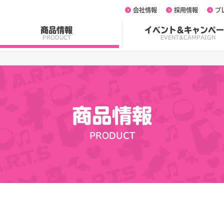
会社情報
採用情報
プ
商品情報
イベント&キャンペー
PRODUCT
EVENT&CAMPAIGN
商品情報
PRODUCT