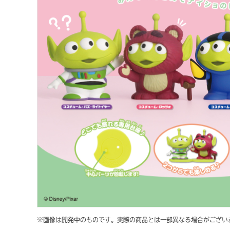
※画像は開発中のものです。実際の商品とは一部異なる場合がござい