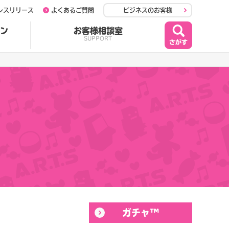
レスリリース
よくあるご質問
ビジネスのお客様
ン
お客様相談室
SUPPORT
ガチャ™