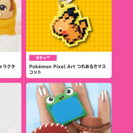
ガチャ™
ャラクタ
Pokémon Pixel Art つれあるきマス
コット