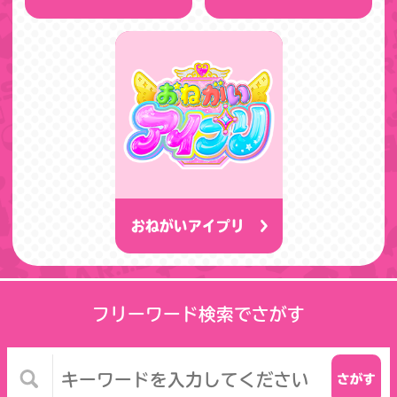
おねがいアイプリ
フリーワード検索でさがす