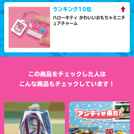
ランキング
10位
ハローキティ かわいいおもちゃミニチ
ュアチャーム
この商品をチェックした人は
こんな商品もチェックしています！