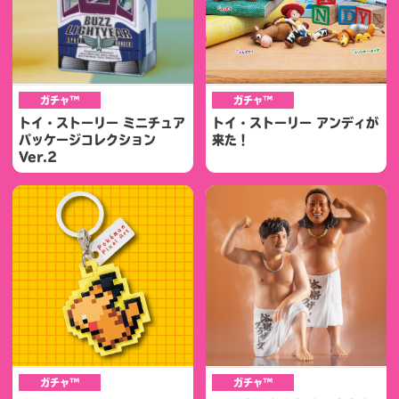
ガチャ™
ガチャ™
トイ・ストーリー ミニチュア
トイ・ストーリー アンディが
パッケージコレクション
来た！
Ver.2
ガチャ™
ガチャ™