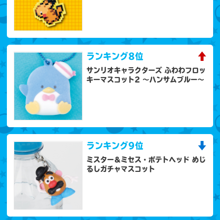
ランキング
8位
サンリオキャラクターズ ふわわフロッ
キーマスコット2 ～ハンサムブルー～
ランキング
9位
ミスター＆ミセス・ポテトヘッド めじ
るしガチャマスコット