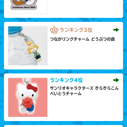
ランキング
3位
つながリングチャーム どうぶつの森
ランキング
4位
サンリオキャラクターズ きらきらこん
ぺいとうチャーム