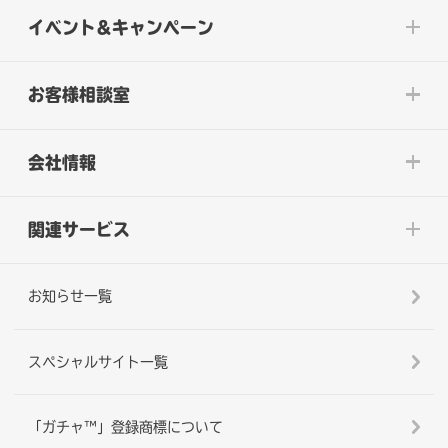
イベント&キャンペーン
お客様相談室
会社情報
関連サービス
お知らせ一覧
スペシャルサイト一覧
「ガチャ™」登録商標について