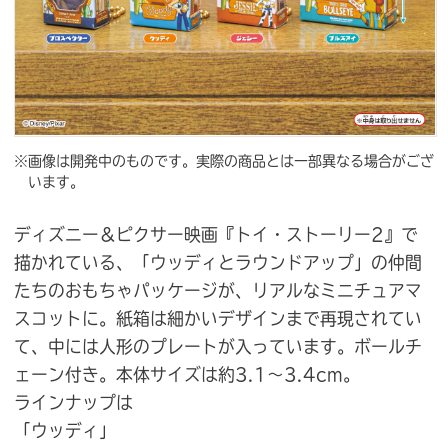
※画像は開発中のものです。実際の商品とは一部異なる場合がござ
います。
ディズニー＆ピクサー映画『トイ・ストーリー2』で
描かれている、「ウッディとラウンドアップ」の仲間
たちのおもちゃパッケージが、リアルなミニチュアマ
スコットに。紙箱は細かいデザインまで再現されてい
て、中には人形のプレートが入っています。ボールチ
ェーン付き。本体サイズは約3.1〜3.4cm。
ラインナップは
「ウッディ」