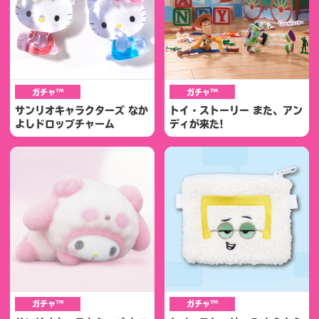
ガチャ™
ガチャ™
サンリオキャラクターズ なか
トイ・ストーリー また、アン
よしドロップチャーム
ディが来た!
ガチャ™
ガチャ™