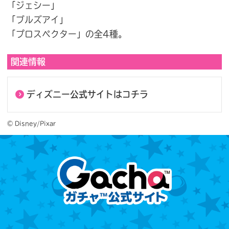
「ジェシー」
「ブルズアイ」
「プロスペクター」の全4種。
関連情報
ディズニー公式サイトはコチラ
© Disney/Pixar