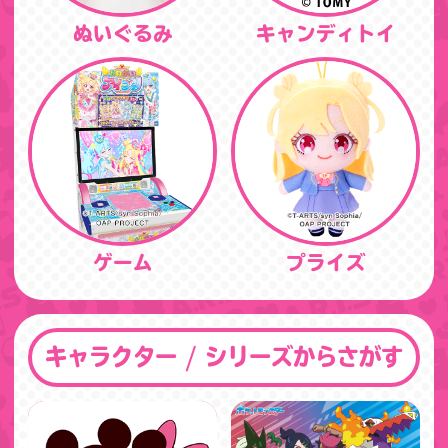
ぬいぐるみ
キャンディトイ
ゲーム
プライズ
キャラクター / シリーズからさがす