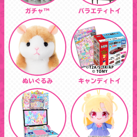
ガチャ™
バラエティトイ
ぬいぐるみ
キャンディトイ