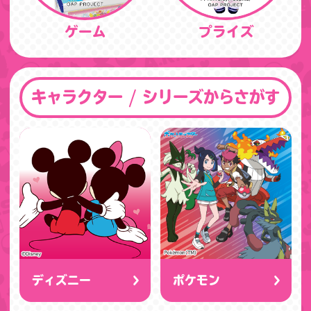
ゲーム
プライズ
キャラクター / シリーズからさがす
ディズニー
ポケモン