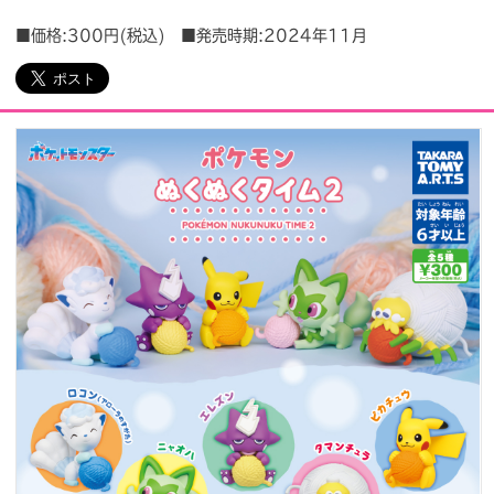
■価格:300円(税込) ■発売時期:2024年11月
会社情報
採用情報
プレスリリース
よくあるご質問
ビジネスのお客様
閉じる