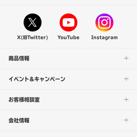
X(旧Twitter)
YouTube
Instagram
商品情報
イベント&キャンペーン
お客様相談室
会社情報