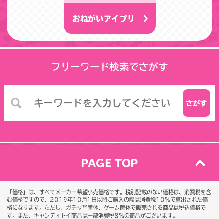
おねがいアイプリ
フリーワード検索でさがす
PAGE TOP
「価格」は、すべてメーカー希望小売価格です。税別記載のない価格は、消費税を含
む価格ですので、2019年10月1日以降ご購入の際は消費税10％で算出された価
格になります。
ただし、ガチャ™筐体、ゲーム筐体で販売される商品は税込価格で
す。また、キャンディトイ商品は一部消費税8％の商品がございます。