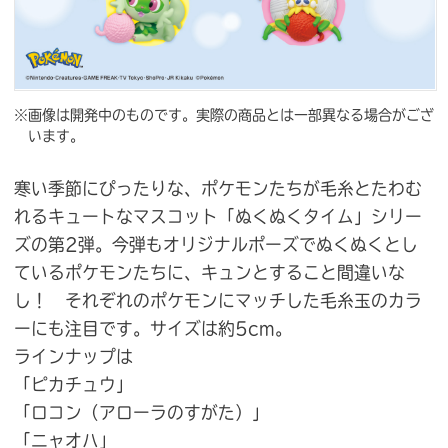
※画像は開発中のものです。実際の商品とは一部異なる場合がござ
います。
寒い季節にぴったりな、ポケモンたちが毛糸とたわむ
れるキュートなマスコット「ぬくぬくタイム」シリー
ズの第2弾。今弾もオリジナルポーズでぬくぬくとし
ているポケモンたちに、キュンとすること間違いな
し！ それぞれのポケモンにマッチした毛糸玉のカラ
ーにも注目です。サイズは約5cm。
ラインナップは
「ピカチュウ」
「ロコン（アローラのすがた）」
「ニャオハ」