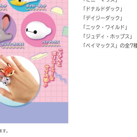
「ドナルドダック」
「デイジーダック」
「ニック・ワイルド」
「ジュディ・ホップス」
「ベイマックス」の全7
ます。