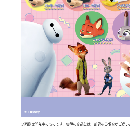
※画像は開発中のものです。実際の商品とは一部異なる場合がござい