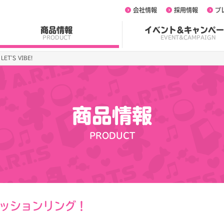
会社情報
採用情報
プ
商品情報
イベント&キャンペー
PRODUCT
EVENT&CAMPAIGN
'S VIBE!
商品情報
PRODUCT
ッションリング！