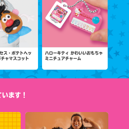
セス・ポテトヘッ
ハローキティ かわいいおもちゃ
ガチャマスコット
ミニチュアチャーム
ています！