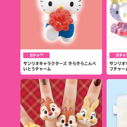
ガチャ™
ガチャ
サンリオキャラクターズ きらきらこんぺ
サンリオ
いとうチャーム
プチャー