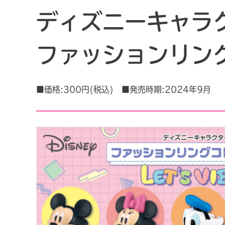
ディズニーキャラ
ファッションリングコ
■価格:300円(税込) ■発売時期:2024年9月