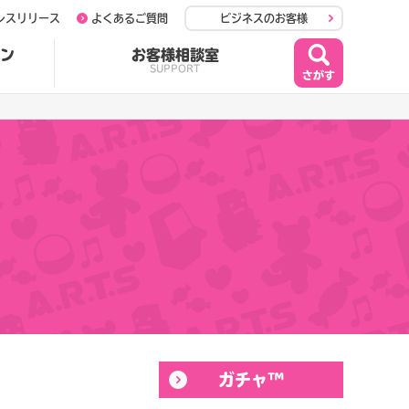
レスリリース
よくあるご質問
ビジネスのお客様
ン
お客様相談室
SUPPORT
ガチャ™