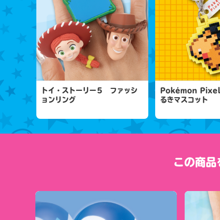
トイ・ストーリー５ ファッシ
Pokémon Pixe
ョンリング
るきマスコット
この商品