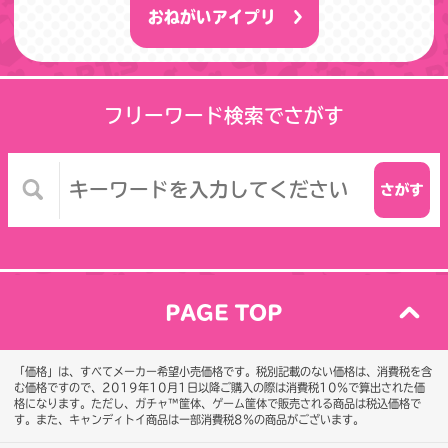
おねがいアイプリ
フリーワード検索でさがす
PAGE TOP
「価格」は、すべてメーカー希望小売価格です。税別記載のない価格は、消費税を含
む価格ですので、2019年10月1日以降ご購入の際は消費税10％で算出された価
格になります。
ただし、ガチャ™筐体、ゲーム筐体で販売される商品は税込価格で
す。また、キャンディトイ商品は一部消費税8％の商品がございます。