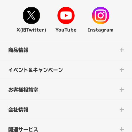
X(旧Twitter)
YouTube
Instagram
商品情報
イベント&キャンペーン
お客様相談室
会社情報
関連サービス