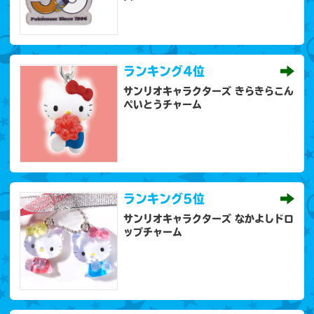
ランキング
4位
サンリオキャラクターズ きらきらこん
ぺいとうチャーム
ランキング
5位
サンリオキャラクターズ なかよしドロ
ップチャーム