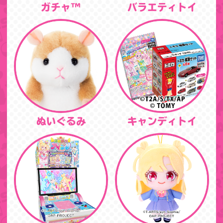
ガチャ™
バラエティトイ
ぬいぐるみ
キャンディトイ