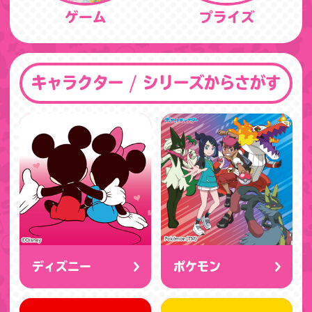
ゲーム
プライズ
キャラクター / シリーズからさがす
ディズニー
ポケモン