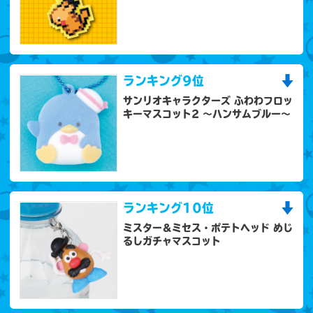
ランキング
9位
サンリオキャラクターズ ふわわフロッ
キーマスコット2 ～ハンサムブルー～
ランキング
10位
ミスター＆ミセス・ポテトヘッド めじ
るしガチャマスコット