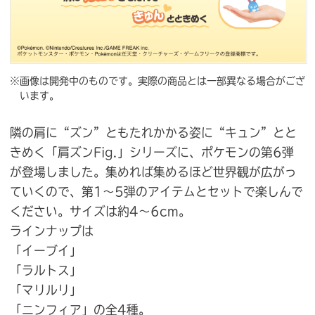
※画像は開発中のものです。実際の商品とは一部異なる場合がござ
います。
隣の肩に“ズン”ともたれかかる姿に“キュン”とと
きめく「肩ズンFig.」シリーズに、ポケモンの第6弾
が登場しました。集めれば集めるほど世界観が広がっ
ていくので、第1〜5弾のアイテムとセットで楽しんで
ください。サイズは約4〜6cm。
ラインナップは
「イーブイ」
「ラルトス」
「マリルリ」
「ニンフィア」の全4種。