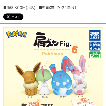
■価格:300円(税込) ■発売時期:2024年9月
会社情報
採用情報
プレスリリース
よくあるご質問
ビジネスのお客様
閉じる