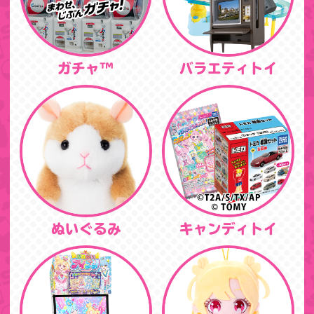
ガチャ™
バラエティトイ
ぬいぐるみ
キャンディトイ