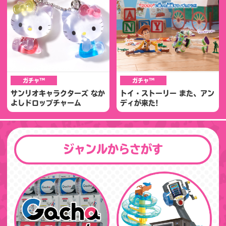
ガチャ™
ガチャ™
サンリオキャラクターズ なか
トイ・ストーリー また、アン
よしドロップチャーム
ディが来た!
ジャンルからさがす