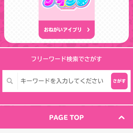
おねがいアイプリ
フリーワード検索でさがす
PAGE TOP