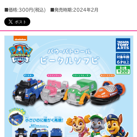
■価格:300円(税込) ■発売時期:2024年2月
会社情報
採用情報
プレスリリース
よくあるご質問
ビジネスのお客様
閉じる