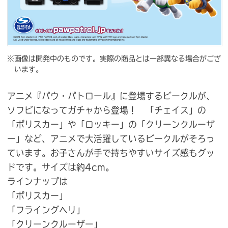
※画像は開発中のものです。実際の商品とは一部異なる場合がござ
います。
アニメ『パウ・パトロール』に登場するビークルが、
ソフビになってガチャから登場！ 「チェイス」の
「ポリスカー」や「ロッキー」の「クリーンクルーザ
ー」など、アニメで大活躍しているビークルがそろっ
ています。お子さんが手で持ちやすいサイズ感もグッ
ドです。サイズは約4cm。
ラインナップは
「ポリスカー」
「フライングヘリ」
「クリーンクルーザー」