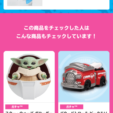
この商品をチェックした人は
こんな商品もチェックしています！
ガチャ™
ガチャ™