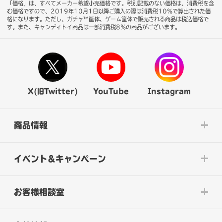
「価格」は、すべてメーカー希望小売価格です。税別記載のない価格は、消費税を含
む価格ですので、2019年10月1日以降ご購入の際は消費税10％で算出された価
格になります。
ただし、ガチャ™筐体、ゲーム筐体で販売される商品は税込価格で
す。また、キャンディトイ商品は一部消費税8％の商品がございます。
X(旧Twitter)
YouTube
Instagram
商品情報
イベント&キャンペーン
お客様相談室