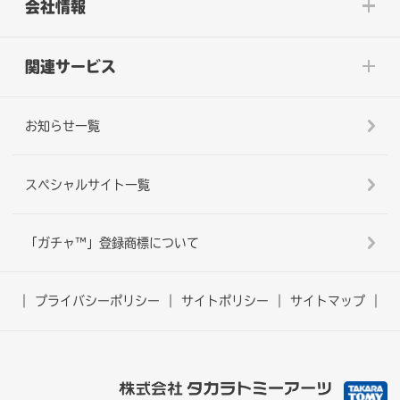
会社情報
関連サービス
お知らせ一覧
スペシャルサイト一覧
「ガチャ™」登録商標について
プライバシーポリシー
サイトポリシー
サイトマップ